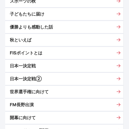
スポーツの秋
子どもたちに届け
優勝よりも感動した話
秋といえば
FISポイントとは
日本一決定戦
日本一決定戦②
世界選手権に向けて
FM長野出演
開幕に向けて