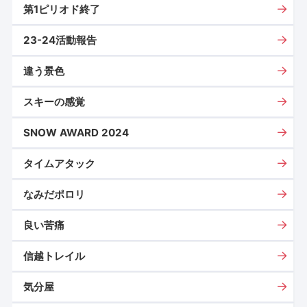
第1ピリオド終了
23-24活動報告
違う景色
スキーの感覚
SNOW AWARD 2024
タイムアタック
なみだポロリ
良い苦痛
信越トレイル
気分屋