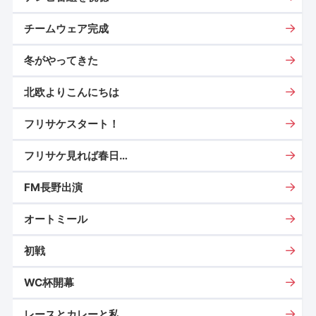
チームウェア完成
冬がやってきた
北欧よりこんにちは
フリサケスタート！
フリサケ見れば春日…
FM長野出演
オートミール
初戦
WC杯開幕
レースとカレーと私