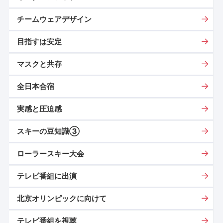
チームウェアデザイン
目指すは安定
マスクと共存
全日本合宿
実感と圧迫感
スキーの豆知識③
ローラースキー大会
テレビ番組に出演
北京オリンピックに向けて
テレビ番組を視聴