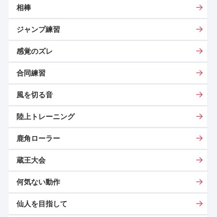
相棒
ジャンプ練習
感覚のズレ
合同練習
風を切る音
陸上トレーニング
鹿角ローラー
蔵王大会
何気ない動作
仙人を目指して