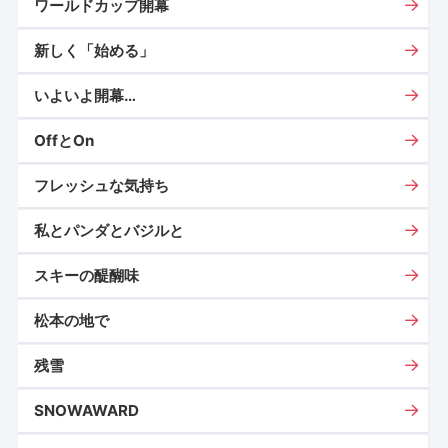
ワールドカップ開幕
新しく「始める」
いよいよ開幕…
OffとOn
フレッシュな気持ち
私とパンダとバジルと
スキーの醍醐味
松本の地で
残雪
SNOWAWARD