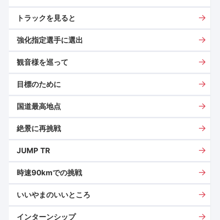
トラックを見ると
強化指定選手に選出
観音様を巡って
目標のために
国道最高地点
絶景に再挑戦
JUMP TR
時速90kmでの挑戦
いいやまのいいところ
インターンシップ