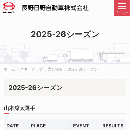
メニュー
2025-26シーズン
ホーム
スキークラブ
大会報告
2025-26シーズン
2025-26シーズン
山本涼太選手
DATE
PLACE
EVENT
RESULTS