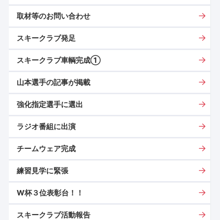
取材等のお問い合わせ
スキークラブ発足
スキークラブ車輌完成①
山本選手の記事が掲載
強化指定選手に選出
ラジオ番組に出演
チームウェア完成
練習見学に緊張
W杯３位表彰台！！
スキークラブ活動報告