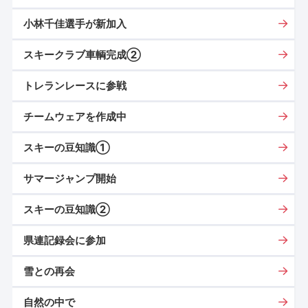
小林千佳選手が新加入
スキークラブ車輌完成②
トレランレースに参戦
チームウェアを作成中
スキーの豆知識①
サマージャンプ開始
スキーの豆知識②
県連記録会に参加
雪との再会
自然の中で