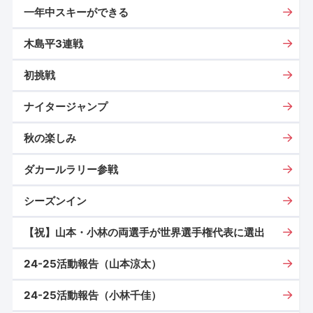
一年中スキーができる
木島平3連戦
初挑戦
ナイタージャンプ
秋の楽しみ
ダカールラリー参戦
シーズンイン
【祝】山本・小林の両選手が世界選手権代表に選出
24-25活動報告（山本涼太）
24-25活動報告（小林千佳）