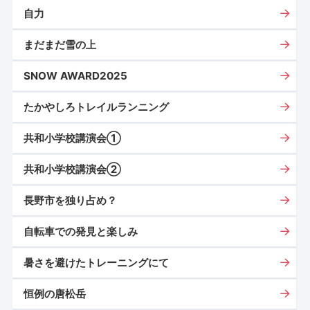
自力
まだまだ雪の上
SNOW AWARD2025
たかやしろトレイルランニング
共和小学校講演会①
共和小学校講演会②
長野市を独り占め？
自転車での発見と楽しみ
暑さを避けたトレーニングにて
恒例の唐松岳