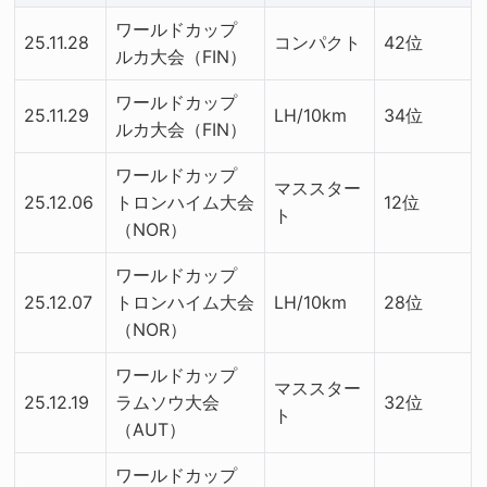
ワールドカップ
25.11.28
コンパクト
42位
ルカ大会（FIN）
ワールドカップ
25.11.29
LH/10km
34位
ルカ大会（FIN）
ワールドカップ
マススター
25.12.06
トロンハイム大会
12位
ト
（NOR）
ワールドカップ
25.12.07
トロンハイム大会
LH/10km
28位
（NOR）
ワールドカップ
マススター
25.12.19
ラムソウ大会
32位
ト
（AUT）
ワールドカップ