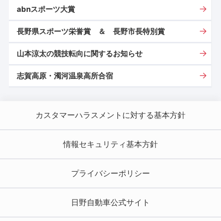
abnスポーツ大賞
長野県スポーツ栄誉賞 ＆ 長野市長特別賞
山本涼太の競技転向に関するお知らせ
志賀高原・濁河温泉高所合宿
カスタマーハラスメントに対する基本方針
情報セキュリティ基本方針
プライバシーポリシー
日野自動車公式サイト