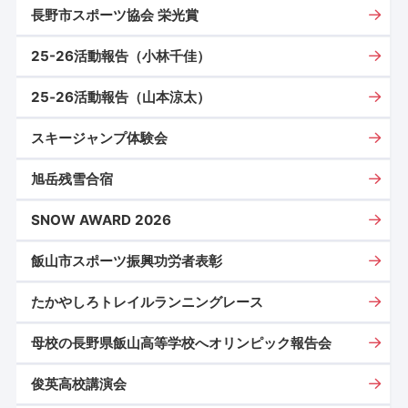
長野市スポーツ協会 栄光賞
25-26活動報告（小林千佳）
25‐26活動報告（山本涼太）
スキージャンプ体験会
旭岳残雪合宿
SNOW AWARD 2026
飯山市スポーツ振興功労者表彰
たかやしろトレイルランニングレース
母校の長野県飯山高等学校へオリンピック報告会
俊英高校講演会