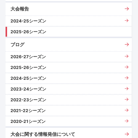
大会報告
2024-25シーズン
2025-26シーズン
ブログ
2026-27シーズン
2025-26シーズン
2024-25シーズン
2023-24シーズン
2022-23シーズン
2021-22シーズン
2020-21シーズン
大会に関する情報発信について