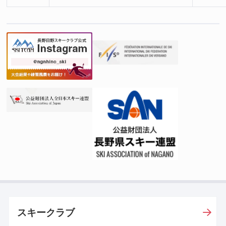
スキークラブ