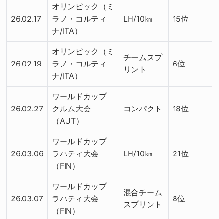
オリンピック（ミ
26.02.17
ラノ・コルティ
LH/10㎞
15位
ナ/ITA）
オリンピック（ミ
チームスプ
26.02.19
ラノ・コルティ
6位
リント
ナ/ITA）
ワールドカップ
26.02.27
クルム大会
コンパクト
18位
（AUT）
ワールドカップ
26.03.06
ラハティ大会
LH/10㎞
21位
（FIN）
ワールドカップ
混合チーム
26.03.07
ラハティ大会
8位
スプリント
（FIN）