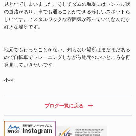
見とれてしまいました。そしてダムの堰堤にはトンネル状
の道路があり、車でも通ることができる珍しいスポットら
しいです。ノスタルジックな雰囲気が漂っていてなんだか
好きな場所です。
地元でも行ったことがない、知らない場所はまだまだある
ので自転車でトレーニングしながら地元のいいところを再
発見していきたいです！
小林
ブログ一覧に戻る