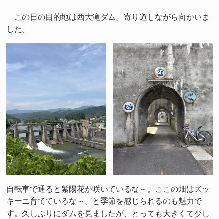
この日の目的地は西大滝ダム。寄り道しながら向かいま
した。
自転車で通ると紫陽花が咲いているな～。ここの畑はズッ
キーニ育てているな～。と季節を感じられるのも魅力で
す。久しぶりにダムを見ましたが、とっても大きくて少し