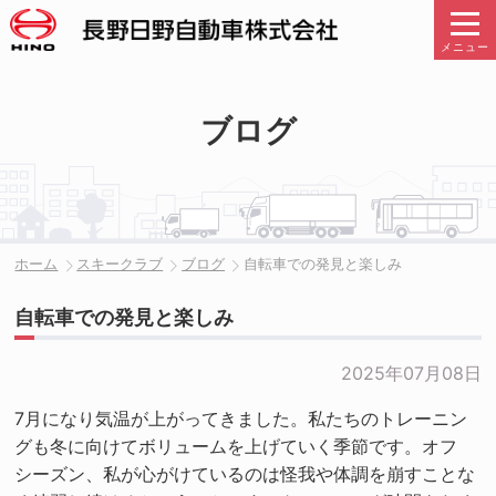
メニュー
ブログ
ホーム
スキークラブ
ブログ
自転車での発見と楽しみ
自転車での発見と楽しみ
2025年07月08日
7月になり気温が上がってきました。私たちのトレーニン
グも冬に向けてボリュームを上げていく季節です。オフ
シーズン、私が心がけているのは怪我や体調を崩すことな