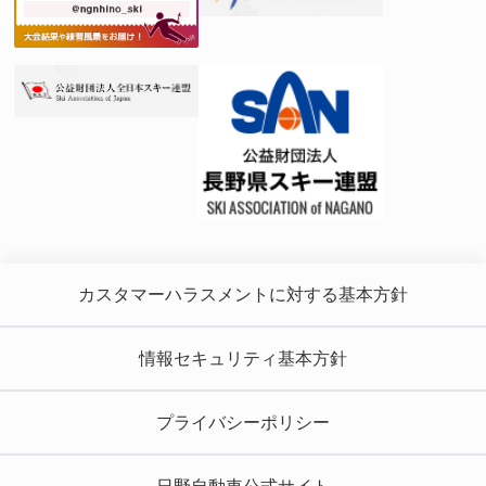
カスタマーハラスメントに対する基本方針
情報セキュリティ基本方針
プライバシーポリシー
日野自動車公式サイト