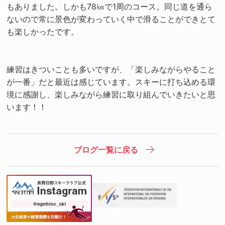
もありました。しかも78㎞で1周のコース。同じ道を通ら
ないので常に景色が変わっていく中で滑ることができとて
も楽しかったです。
練習はきついことも多いですが、「楽しみながらやること
が一番」だと最近は感じています。スキーに打ち込める環
境に感謝し、楽しみながら練習に取り組んでいきたいと思
います！！
ブログ一覧に戻る