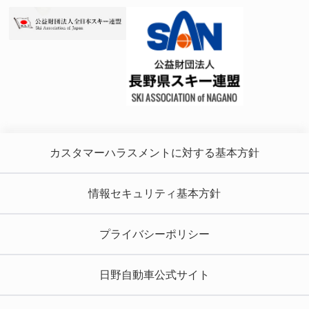
カスタマーハラスメントに対する基本方針
情報セキュリティ基本方針
プライバシーポリシー
日野自動車公式サイト