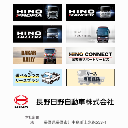
本社所在
長野県長野市川中島町上氷鉋553-1
地