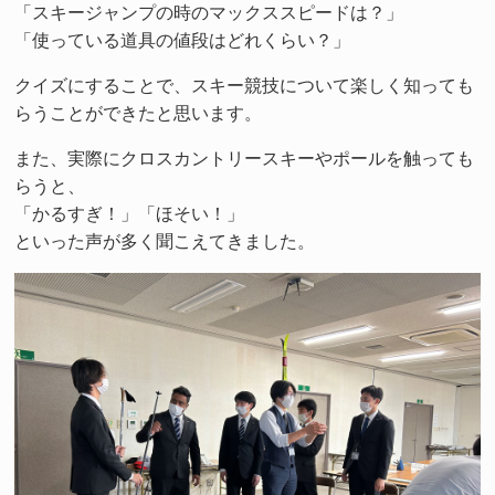
「スキージャンプの時のマックススピードは？」
「使っている道具の値段はどれくらい？」
クイズにすることで、スキー競技について楽しく知っても
らうことができたと思います。
また、実際にクロスカントリースキーやポールを触っても
らうと、
「かるすぎ！」「ほそい！」
といった声が多く聞こえてきました。