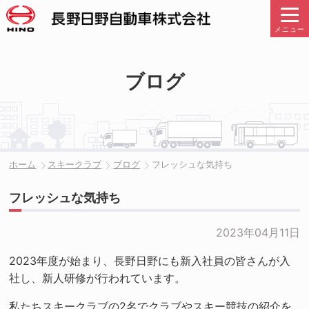
メニュー
ブログ
ホーム
スキークラブ
ブログ
フレッシュな気持ち
フレッシュな気持ち
2023年04月11日
2023年度が始まり、長野日野にも新入社員の皆さんが入
社し、新人研修が行われています。
私たちスキークラブの2名でクラブやスキー競技の紹介を