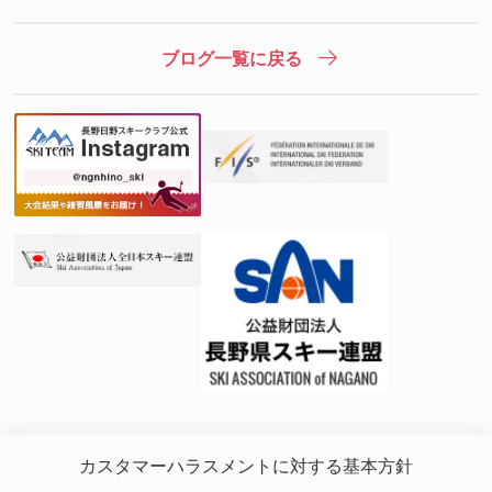
ブログ一覧に戻る
カスタマーハラスメントに対する基本方針