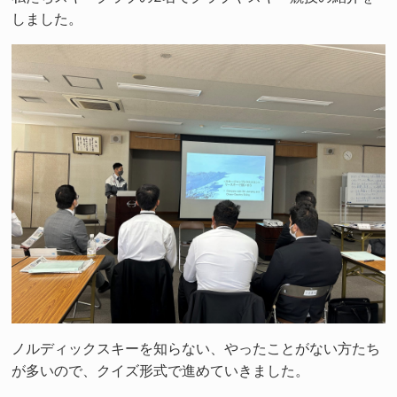
しました。
ノルディックスキーを知らない、やったことがない方たち
が多いので、クイズ形式で進めていきました。