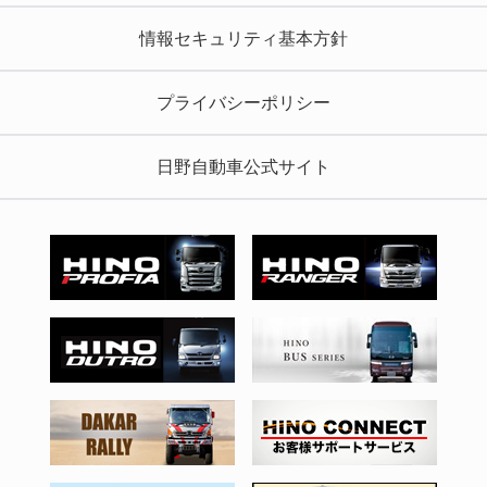
情報セキュリティ基本方針
プライバシーポリシー
日野自動車公式サイト