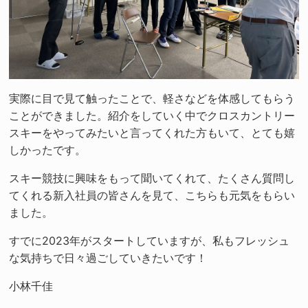
実際に目で見て触ったことで、軽さなどを体感してもらう
ことができました。紹介をしていく中でクロスカントリー
スキーをやってみたいと言ってくれた方もいて、とても嬉
しかったです。
スキー競技に興味をもって聞いてくれて、たくさん質問し
てくれる新入社員の皆さんを見て、こちらも元気をもらい
ました。
すでに2023年がスタートしていますが、私もフレッシュ
な気持ちで日々過ごしていきたいです！
小林千佳