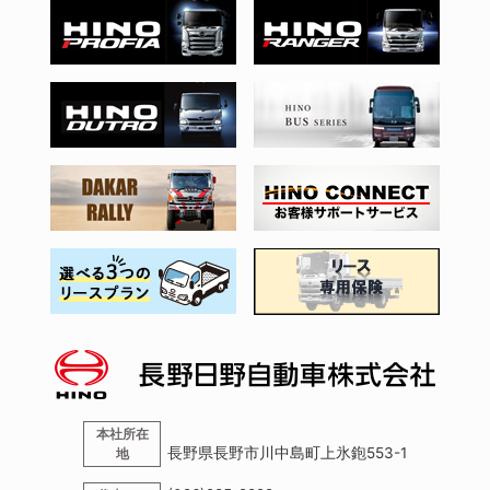
本社所在
長野県長野市川中島町上氷鉋553-1
地