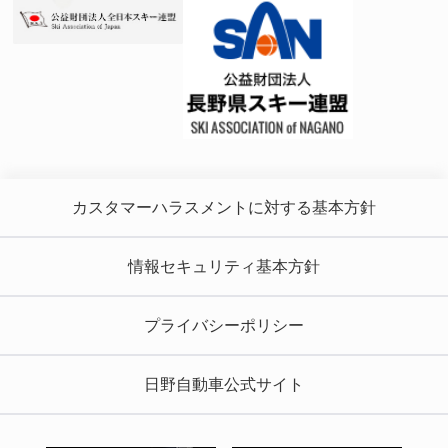
カスタマーハラスメントに対する基本方針
情報セキュリティ基本方針
プライバシーポリシー
日野自動車公式サイト