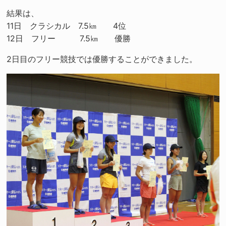
結果は、
11日 クラシカル 7.5㎞ 4位
12日 フリー 7.5㎞ 優勝
2日目のフリー競技では優勝することができました。