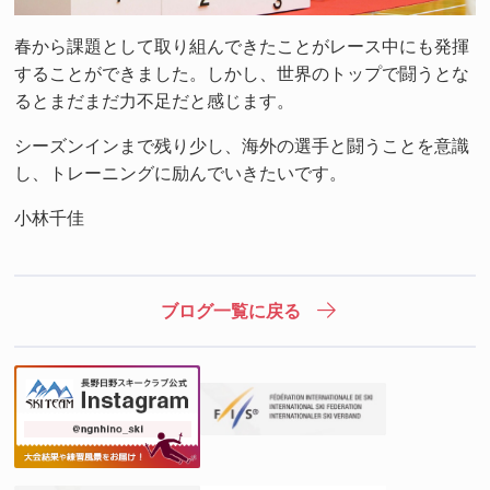
春から課題として取り組んできたことがレース中にも発揮
することができました。しかし、世界のトップで闘うとな
るとまだまだ力不足だと感じます。
シーズンインまで残り少し、海外の選手と闘うことを意識
し、トレーニングに励んでいきたいです。
小林千佳
ブログ一覧に戻る