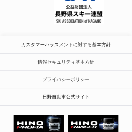
カスタマーハラスメントに対する基本方針
情報セキュリティ基本方針
プライバシーポリシー
日野自動車公式サイト