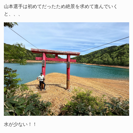
山本選手は初めてだったため絶景を求めて進んでいく
と、、、
水が少ない！！