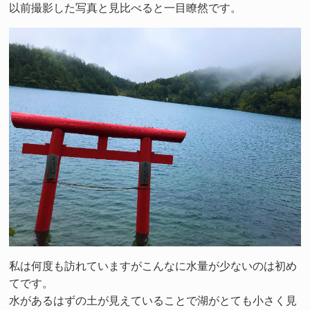
以前撮影した写真と見比べると一目瞭然です。
私は何度も訪れていますがこんなに水量が少ないのは初め
てです。
水があるはずの土が見えていることで湖がとても小さく見