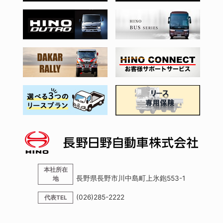
本社所在
長野県長野市川中島町上氷鉋553-1
地
(026)285-2222
代表TEL