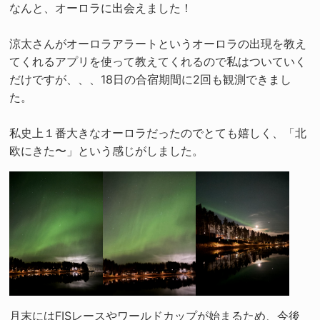
なんと、オーロラに出会えました！
涼太さんがオーロラアラートというオーロラの出現を教え
てくれるアプリを使って教えてくれるので私はついていく
だけですが、、、18日の合宿期間に2回も観測できまし
た。
私史上１番大きなオーロラだったのでとても嬉しく、「北
欧にきた〜」という感じがしました。
月末にはFISレースやワールドカップが始まるため、今後