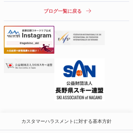
ブログ一覧に戻る
カスタマーハラスメントに対する基本方針