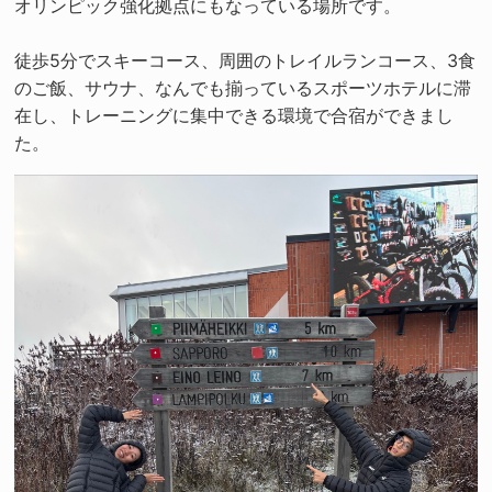
オリンピック強化拠点にもなっている場所です。
徒歩5分でスキーコース、周囲のトレイルランコース、3食
のご飯、サウナ、なんでも揃っているスポーツホテルに滞
在し、トレーニングに集中できる環境で合宿ができまし
た。