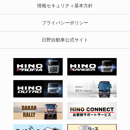
情報セキュリティ基本方針
プライバシーポリシー
日野自動車公式サイト