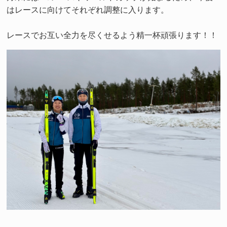
はレースに向けてそれぞれ調整に入ります。
レースでお互い全力を尽くせるよう精一杯頑張ります！！