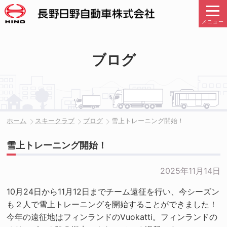
メニュー
ブログ
ホーム
スキークラブ
ブログ
雪上トレーニング開始！
雪上トレーニング開始！
2025年11月14日
10月24日から11月12日までチーム遠征を行い、今シーズン
も２人で雪上トレーニングを開始することができました！
今年の遠征地はフィンランドのVuokatti。フィンランドの