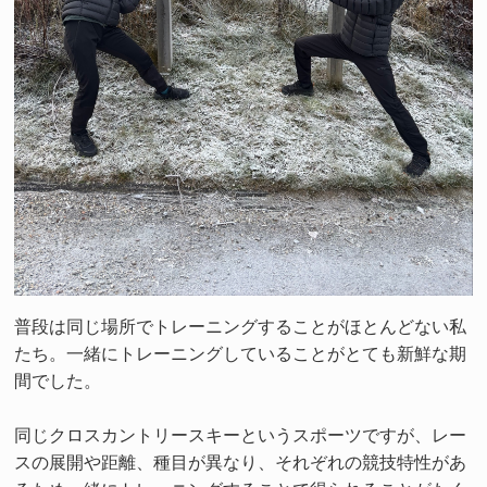
普段は同じ場所でトレーニングすることがほとんどない私
たち。一緒にトレーニングしていることがとても新鮮な期
間でした。
同じクロスカントリースキーというスポーツですが、レー
スの展開や距離、種目が異なり、それぞれの競技特性があ