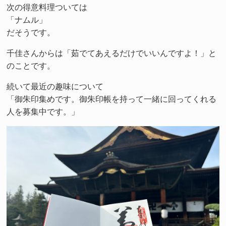
次の得意料理ついては
「ナムル」
だそうです。
千佳さんからは「茹でてあえるだけでいいんですよ！」と
のことです。
続いて最近の趣味について
「御朱印集めです。御朱印帳を持って一緒に回ってくれる
人を募集中です。」