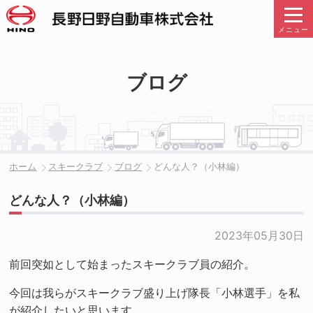
メニュー
ブログ
ホーム
スキークラブ
ブログ
どんな人？（小林編）
どんな人？（小林編）
2023年05月30日
前回突如として始まったスキークラブ員の紹介。
今回は我らがスキークラブ盛り上げ隊長「小林選手」を私
が紹介したいと思います。