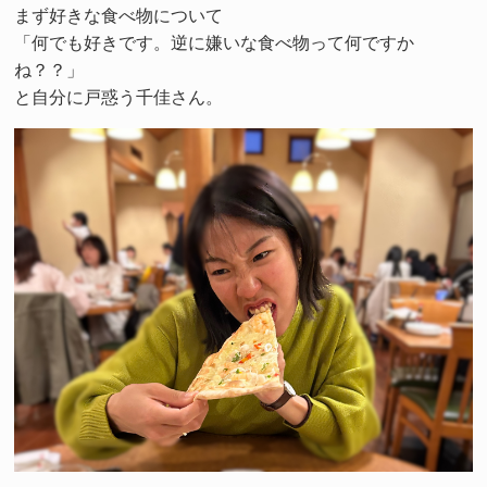
まず好きな食べ物について
「何でも好きです。逆に嫌いな食べ物って何ですか
ね？？」
と自分に戸惑う千佳さん。