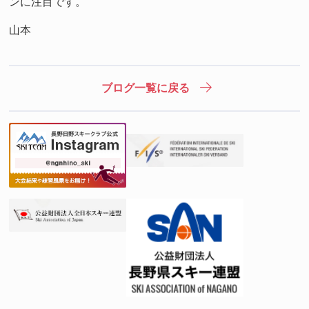
ンに注目です。
山本
ブログ一覧に戻る