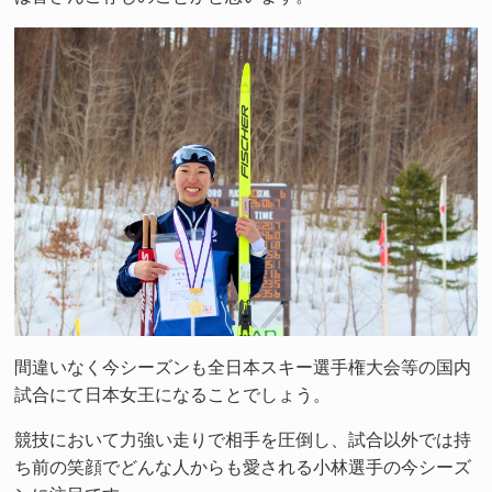
間違いなく今シーズンも全日本スキー選手権大会等の国内
試合にて日本女王になることでしょう。
競技において力強い走りで相手を圧倒し、試合以外では持
ち前の笑顔でどんな人からも愛される小林選手の今シーズ