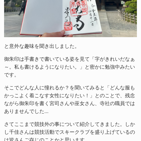
と意外な趣味を聞き出しました。
御朱印は手書きで書いている姿を見て「字がきれいだなぁ
～。私も書けるようになりたい。」と密かに勉強中みたい
です。
そこでどんな人に憧れるか？を聞いてみると「どんな服も
かっこよく着こなす女性になりたい！」とのことで、残念
ながら御朱印を書く宮司さんや巫女さん、寺社の職員では
ありませんでした…
さてここまで競技外の事について紹介してきました。しか
し千佳さんは競技活動でスキークラブを盛り上げているの
は皆さんご存じのことかと思います。