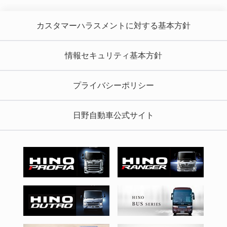
カスタマーハラスメントに対する基本方針
情報セキュリティ基本方針
プライバシーポリシー
日野自動車公式サイト