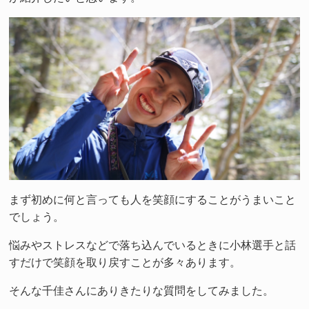
まず初めに何と言っても人を笑顔にすることがうまいこと
でしょう。
悩みやストレスなどで落ち込んでいるときに小林選手と話
すだけで笑顔を取り戻すことが多々あります。
そんな千佳さんにありきたりな質問をしてみました。