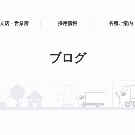
支店・営業所
採用情報
各種ご案内
ブログ