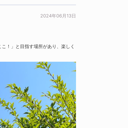
2024年06月13日
ここ！」と目指す場所があり、楽しく