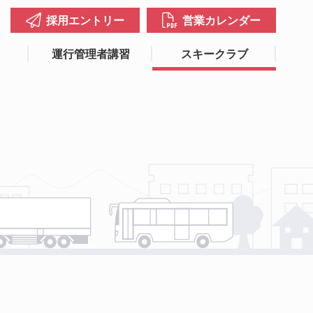
採用エントリー
営業カレンダー
運行管理者講習
スキークラブ