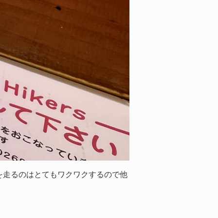
を走るのはとてもワクワクするので他