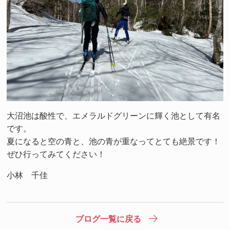
大沼池は酸性で、エメラルドグリーンに輝く池として有名
です。
夏になると空の青と、池の青が重なってとても絶景です！
ぜひ行ってみてください！
小林 千佳
ブログ一覧に戻る