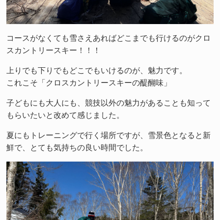
コースがなくても雪さえあればどこまでも行けるのがクロ
スカントリースキー！！！
上りでも下りでもどこでもいけるのが、魅力です。
これこそ「クロスカントリースキーの醍醐味」
子どもにも大人にも、競技以外の魅力があることも知って
もらいたいと改めて感じました。
夏にもトレーニングで行く場所ですが、雪景色となると新
鮮で、とても気持ちの良い時間でした。