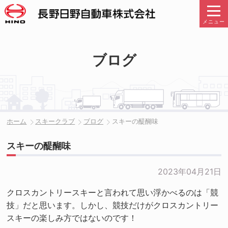
メニュー
ブログ
ホーム
スキークラブ
ブログ
スキーの醍醐味
スキーの醍醐味
2023年04月21日
クロスカントリースキーと言われて思い浮かべるのは「競
技」だと思います。しかし、競技だけがクロスカントリー
スキーの楽しみ方ではないのです！