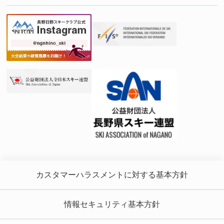
カスタマーハラスメントに対する基本方針
情報セキュリティ基本方針