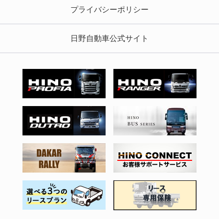
プライバシーポリシー
日野自動車公式サイト