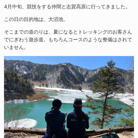
4月中旬、競技をする仲間と志賀高原に行ってきました。
この日の目的地は、大沼池。
そこまでの道のりは、夏になるとトレッキングのお客さん
でにぎわう遊歩道。もちろんコースのような整備はされて
いません。