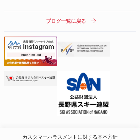
ブログ一覧に戻る
カスタマーハラスメントに対する基本方針