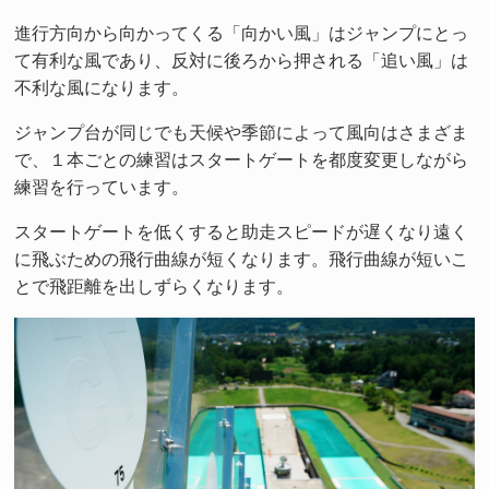
進行方向から向かってくる「向かい風」はジャンプにとっ
て有利な風であり、反対に後ろから押される「追い風」は
不利な風になります。
ジャンプ台が同じでも天候や季節によって風向はさまざま
で、１本ごとの練習はスタートゲートを都度変更しながら
練習を行っています。
スタートゲートを低くすると助走スピードが遅くなり遠く
に飛ぶための飛行曲線が短くなります。飛行曲線が短いこ
とで飛距離を出しずらくなります。