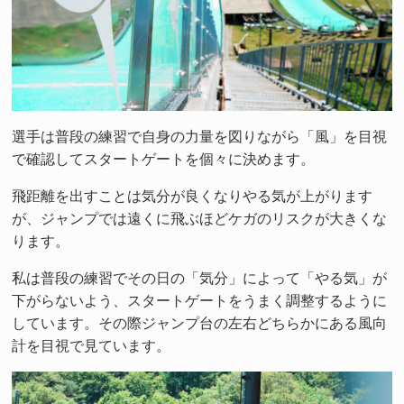
選手は普段の練習で自身の力量を図りながら「風」を目視
で確認してスタートゲートを個々に決めます。
飛距離を出すことは気分が良くなりやる気が上がります
が、ジャンプでは遠くに飛ぶほどケガのリスクが大きくな
ります。
私は普段の練習でその日の「気分」によって「やる気」が
下がらないよう、スタートゲートをうまく調整するように
しています。その際ジャンプ台の左右どちらかにある風向
計を目視で見ています。