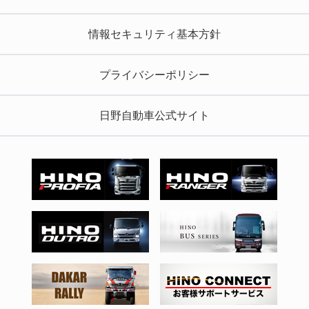
情報セキュリティ基本方針
プライバシーポリシー
日野自動車公式サイト