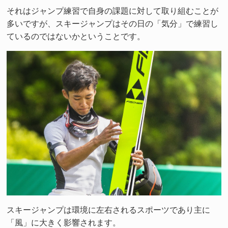
それはジャンプ練習で自身の課題に対して取り組むことが
多いですが、スキージャンプはその日の「気分」で練習し
ているのではないかということです。
スキージャンプは環境に左右されるスポーツであり主に
「風」に大きく影響されます。