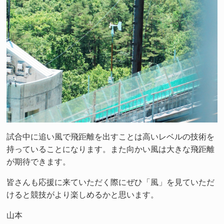
試合中に追い風で飛距離を出すことは高いレベルの技術を
持っていることになります。また向かい風は大きな飛距離
が期待できます。
皆さんも応援に来ていただく際にぜひ「風」を見ていただ
けると競技がより楽しめるかと思います。
山本