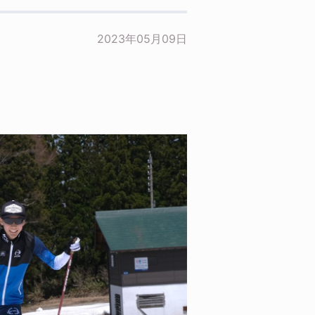
2023年05月09日