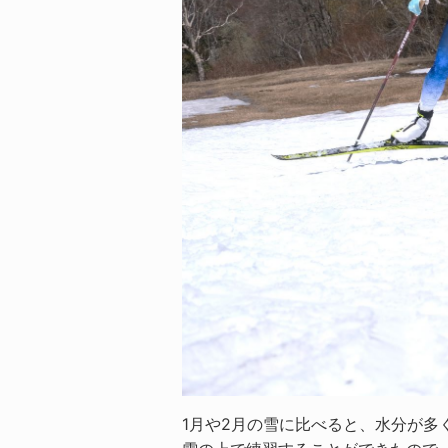
1月や2月の雪に比べると、水分が