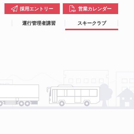
採用エントリー
営業カレンダー
運行管理者講習
スキークラブ