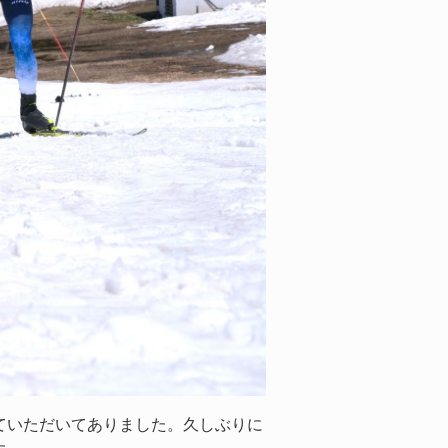
ていただいてありました。久しぶりに