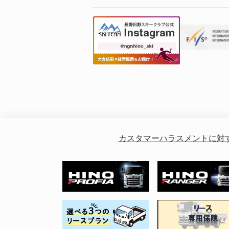
カスタマーハラスメントに対