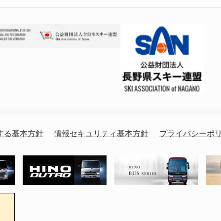
する基本方針
情報セキュリティ基本方針
プライバシーポ