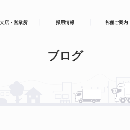
支店・営業所
採用情報
各種ご案内
ブログ