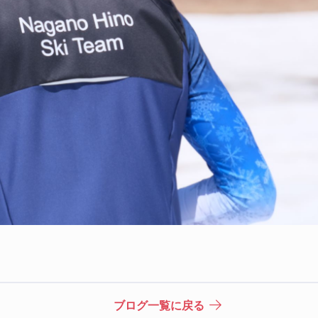
ブログ一覧に戻る