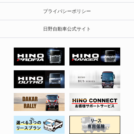
プライバシーポリシー
日野自動車公式サイト