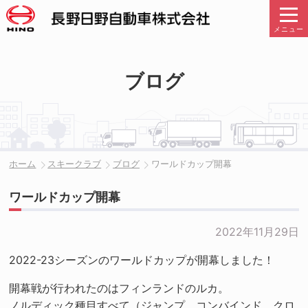
メニュー
ブログ
ホーム
スキークラブ
ブログ
ワールドカップ開幕
ワールドカップ開幕
2022年11月29日
2022-23シーズンのワールドカップが開幕しました！
開幕戦が行われたのはフィンランドのルカ。
ノルディック種目すべて（ジャンプ、コンバインド、クロ