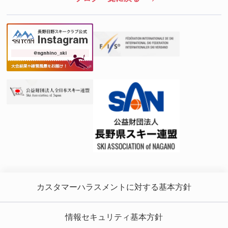
カスタマーハラスメントに対する基本方針
情報セキュリティ基本方針