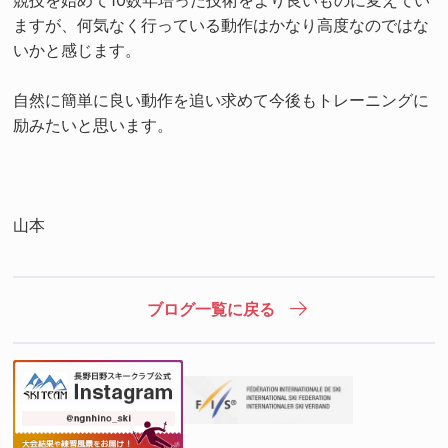
ますが、何気なく行っている動作はかなり高度なのではな
いかと感じます。
自然に簡単に良い動作を追い求めて今後もトレーニングに
励みたいと思います。
山本
ブログ一覧に戻る