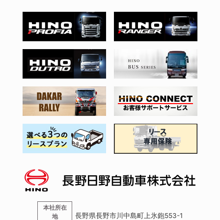
本社所在
長野県長野市川中島町上氷鉋553-1
地