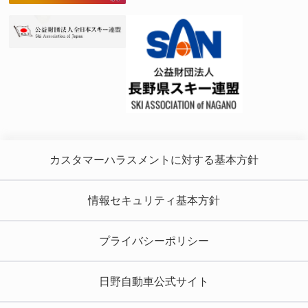
カスタマーハラスメントに対する基本方針
情報セキュリティ基本方針
プライバシーポリシー
日野自動車公式サイト