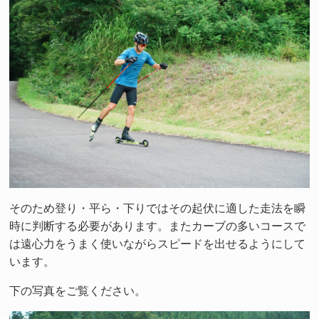
そのため登り・平ら・下りではその起伏に適した走法を瞬
時に判断する必要があります。またカーブの多いコースで
は遠心力をうまく使いながらスピードを出せるようにして
います。
下の写真をご覧ください。