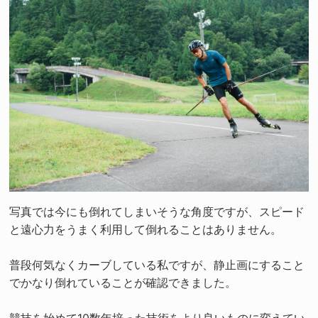
写真では今にも倒れてしまいそうな角度ですが、スピード
と遠心力をうまく利用して倒れることはありません。
普段何気なくカーブしている私ですが、静止画にすること
でかなり倒れていることが確認できました。
競技を始めて10数年培った技術をより良いものに変えてい