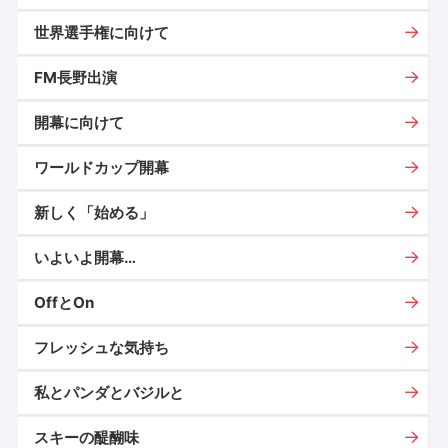
世界選手権に向けて
FM長野出演
開幕に向けて
ワールドカップ開幕
新しく「始める」
いよいよ開幕…
OffとOn
フレッシュな気持ち
私とパンダとバジルと
スキーの醍醐味