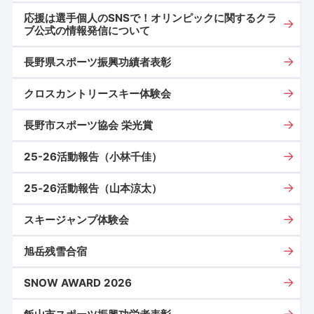
応援は選手個人のSNSで！オリンピックに関するクラ
ブ公式の情報発信について
長野県スポーツ振興功績者表彰
クロスカントリースキー体験会
長野市スポーツ協会 栄光賞
25-26活動報告（小林千佳）
25‐26活動報告（山本涼太）
スキージャンプ体験会
旭岳残雪合宿
SNOW AWARD 2026