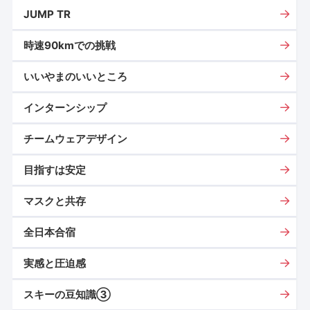
JUMP TR
時速90kmでの挑戦
いいやまのいいところ
インターンシップ
チームウェアデザイン
目指すは安定
マスクと共存
全日本合宿
実感と圧迫感
スキーの豆知識③