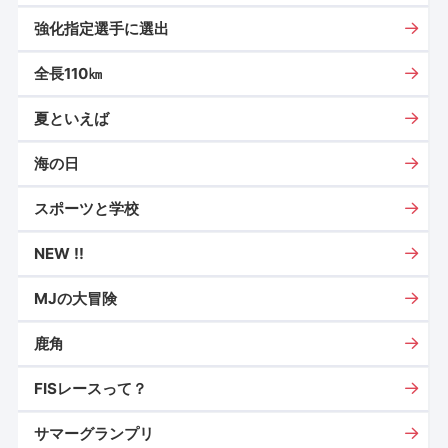
強化指定選手に選出
全長110㎞
夏といえば
海の日
スポーツと学校
NEW !!
MJの大冒険
鹿角
FISレースって？
サマーグランプリ