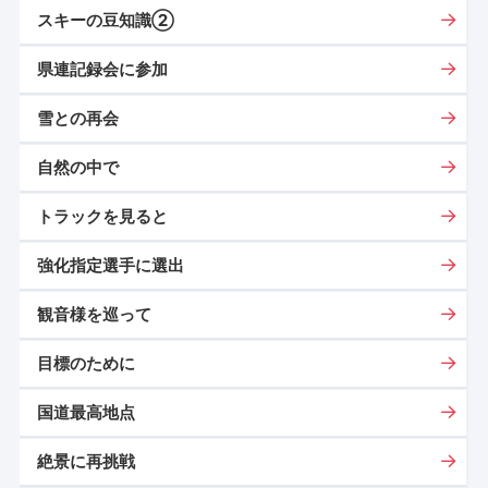
スキーの豆知識②
県連記録会に参加
雪との再会
自然の中で
トラックを見ると
強化指定選手に選出
観音様を巡って
目標のために
国道最高地点
絶景に再挑戦