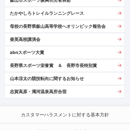
飯山市スポーツ振興功労者表彰
たかやしろトレイルランニングレース
母校の長野県飯山高等学校へオリンピック報告会
俊英高校講演会
abnスポーツ大賞
長野県スポーツ栄誉賞 ＆ 長野市長特別賞
山本涼太の競技転向に関するお知らせ
志賀高原・濁河温泉高所合宿
カスタマーハラスメントに対する基本方針