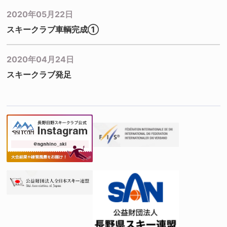
2020年05月22日
スキークラブ車輌完成①
2020年04月24日
スキークラブ発足