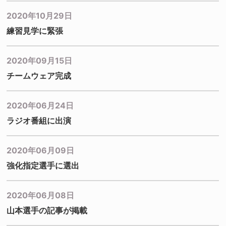
2020年10月29日
練習見学に緊張
2020年09月15日
チームウェア完成
2020年06月24日
ラジオ番組に出演
2020年06月09日
強化指定選手に選出
2020年06月08日
山本選手の記事が掲載