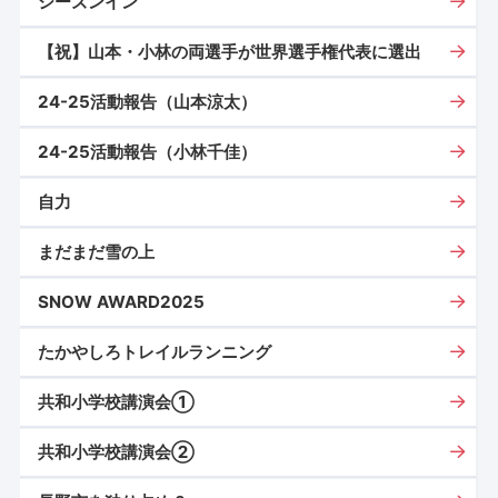
シーズンイン
【祝】山本・小林の両選手が世界選手権代表に選出
24-25活動報告（山本涼太）
24-25活動報告（小林千佳）
自力
まだまだ雪の上
SNOW AWARD2025
たかやしろトレイルランニング
共和小学校講演会①
共和小学校講演会②