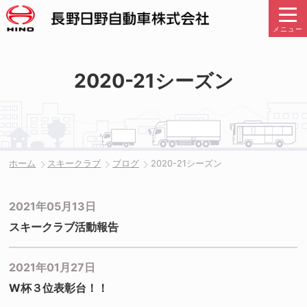
メニュー
2020-21シーズン
ホーム
スキークラブ
ブログ
2020-21シーズン
2021年05月13日
スキークラブ活動報告
2021年01月27日
W杯３位表彰台！！