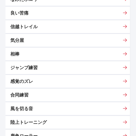
良い苦痛
信越トレイル
気分屋
相棒
ジャンプ練習
感覚のズレ
合同練習
風を切る音
陸上トレーニング
鹿角ローラー