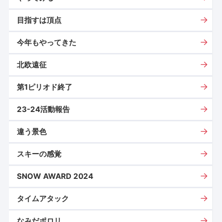
目指すは頂点
今年もやってきた
北欧遠征
第1ピリオド終了
23-24活動報告
違う景色
スキーの感覚
SNOW AWARD 2024
タイムアタック
なみだポロリ