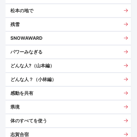
松本の地で
残雪
SNOWAWARD
パワーみなぎる
どんな人?（山本編）
どんな人？（小林編）
感動を共有
県境
体のすべてを使う
志賀合宿