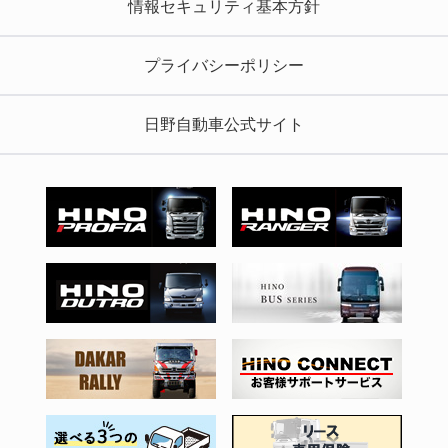
情報セキュリティ基本方針
プライバシーポリシー
日野自動車公式サイト