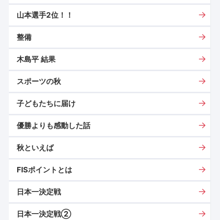
山本選手2位！！
整備
木島平 結果
スポーツの秋
子どもたちに届け
優勝よりも感動した話
秋といえば
FISポイントとは
日本一決定戦
日本一決定戦②