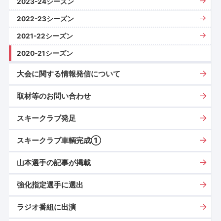
2023-24シーズン
2022-23シーズン
2021-22シーズン
2020-21シーズン
大会に関する情報発信について
取材等のお問い合わせ
スキークラブ発足
スキークラブ車輌完成①
山本選手の記事が掲載
強化指定選手に選出
ラジオ番組に出演