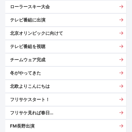
ローラースキー大会
テレビ番組に出演
北京オリンピックに向けて
テレビ番組を視聴
チームウェア完成
冬がやってきた
北欧よりこんにちは
フリサケスタート！
フリサケ見れば春日…
FM長野出演