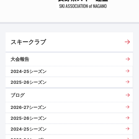
スキークラブ
大会報告
2024-25シーズン
2025-26シーズン
ブログ
2026-27シーズン
2025-26シーズン
2024-25シーズン