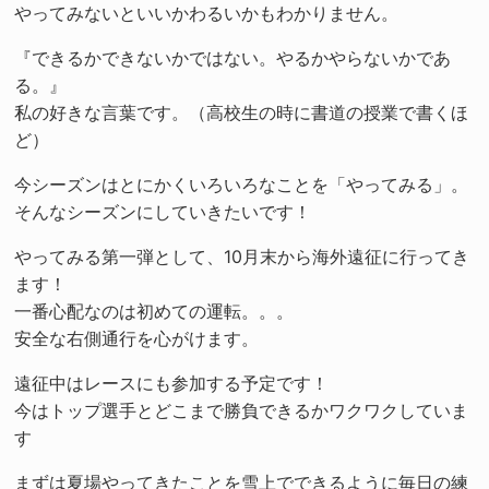
やってみないといいかわるいかもわかりません。
『できるかできないかではない。やるかやらないかであ
る。』
私の好きな言葉です。（高校生の時に書道の授業で書くほ
ど）
今シーズンはとにかくいろいろなことを「やってみる」。
そんなシーズンにしていきたいです！
やってみる第一弾として、10月末から海外遠征に行ってき
ます！
一番心配なのは初めての運転。。。
安全な右側通行を心がけます。
遠征中はレースにも参加する予定です！
今はトップ選手とどこまで勝負できるかワクワクしていま
す
まずは夏場やってきたことを雪上でできるように毎日の練