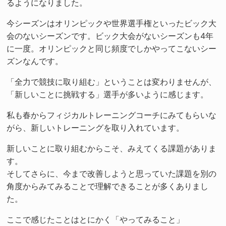
るようになりました。
今シーズンはオリンピックや世界選手権といったビック大
会のないシーズンです。ビック大会がないシーズンも4年
に一度。オリンピックと同じ頻度でしかやってこないシー
ズンなんです。
「全力で競技に取り組む」ということは変わりませんが、
「新しいことに挑戦する」選手が多いように感じます。
私も春からフィジカルトレーニングコーチにみてもらいな
がら、新しいトレーニングを取り入れています。
新しいことに取り組むからこそ、みえてくる課題がありま
す。
そしてさらに、今まで改善しようと思っていた課題を別の
角度からみてみることで理解できることが多くありまし
た。
ここで感じたことはとにかく「やってみること」