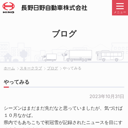
メニュー
ブログ
ホーム
スキークラブ
ブログ
やってみる
やってみる
2023年10月31日
シーズンはまだまだ先だなと思っていましたが、気づけば
１０月なかば。
県内でもあちこちで初冠雪が記録されたニュースを目にす