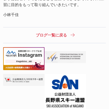
習に目的をもって取り組んでいきたいです。
小林千佳
ブログ一覧に戻る