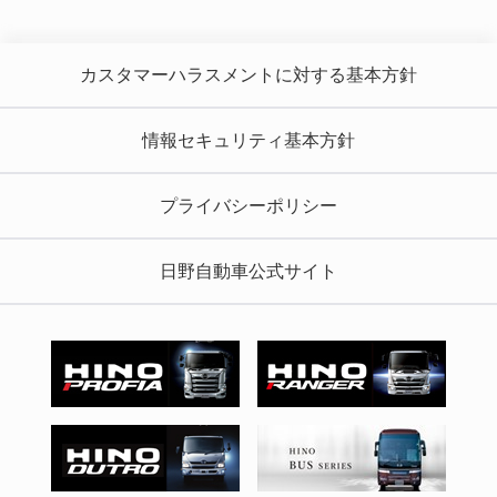
カスタマーハラスメントに対する基本方針
情報セキュリティ基本方針
プライバシーポリシー
日野自動車公式サイト