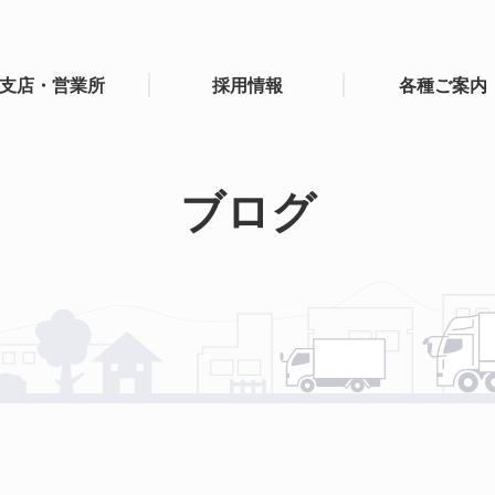
支店・営業所
採用情報
各種ご案内
ブログ