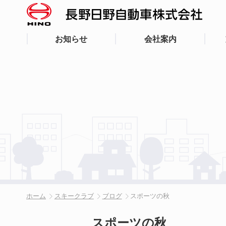
お知らせ
会社案内
ホーム
スキークラブ
ブログ
スポーツの秋
スポーツの秋