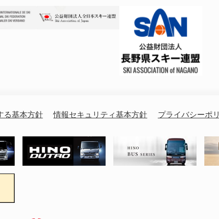
する基本方針
情報セキュリティ基本方針
プライバシーポ