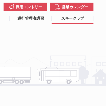
採用エントリー
営業カレンダー
運行管理者講習
スキークラブ