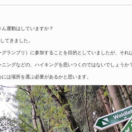
さん運動はしていますか？
加してきました。
ーグランプリ）に参加することを目的としていましたが、それ
ンニングなどの、ハイキングを思いつくのではないでしょうか
めには場所を選ぶ必要があるかと思います。