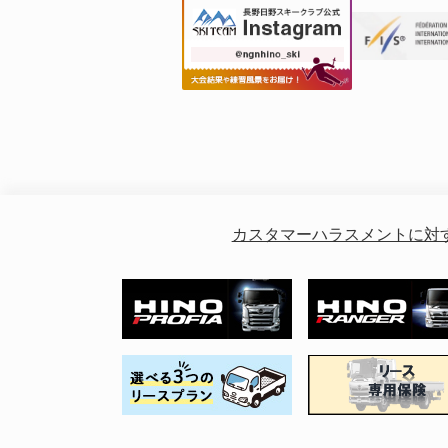
カスタマーハラスメントに対