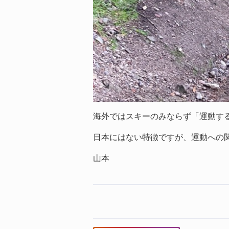
海外ではスキーのみならず「運動す
日本にはない特徴ですが、運動への
山本