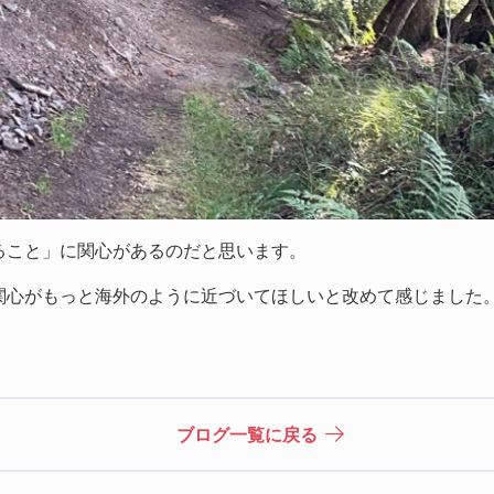
ること」に関心があるのだと思います。
関心がもっと海外のように近づいてほしいと改めて感じました
ブログ一覧に戻る