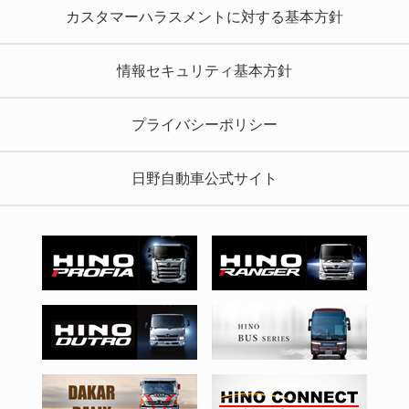
カスタマーハラスメントに対する基本方針
情報セキュリティ基本方針
プライバシーポリシー
日野自動車公式サイト