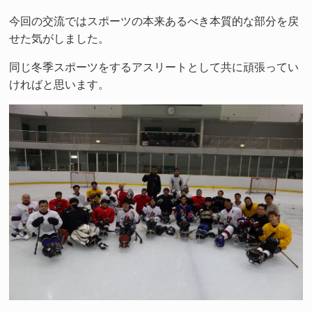
今回の交流ではスポーツの本来あるべき本質的な部分を戻
せた気がしました。
同じ冬季スポーツをするアスリートとして共に頑張ってい
ければと思います。