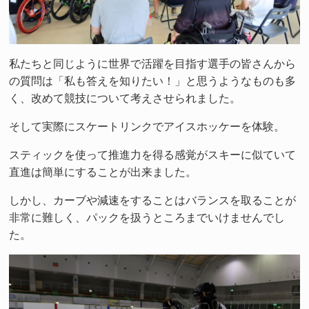
私たちと同じように世界で活躍を目指す選手の皆さんから
の質問は「私も答えを知りたい！」と思うようなものも多
く、改めて競技について考えさせられました。
そして実際にスケートリンクでアイスホッケーを体験。
スティックを使って推進力を得る感覚がスキーに似ていて
直進は簡単にすることが出来ました。
しかし、カーブや減速をすることはバランスを取ることが
非常に難しく、パックを扱うところまでいけませんでし
た。