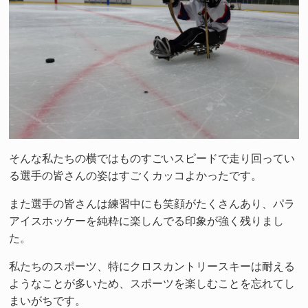
そんな私たちの横ではものすごいスピードで走り回ってい
る選手の皆さんの姿はすごくカッコよかったです。
また選手の皆さんは練習中にも笑顔がたくさんあり、パラ
アイスホッケーを純粋に楽しんでる印象が強く残りまし
た。
私たちのスポーツ、特にクロスカントリースキーは耐える
ようなことが多いため、スポーツを楽しむことを忘れてし
まいがちです。