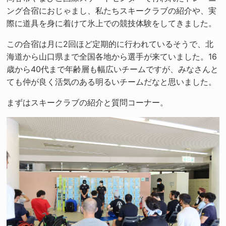
ング合宿におじゃまし、私たちスキークラブの紹介や、実
際に道具を身に着けて氷上での競技体験をしてきました。
この合宿は月に2回ほど定期的に行われているそうで、北
海道から山口県まで全国各地から選手が来ていました。16
歳から40代まで年齢層も幅広いチームですが、みなさんと
ても仲が良く活気のある明るいチームだなと思いました。
まずはスキークラブの紹介と質問コーナー。