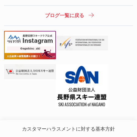
ブログ一覧に戻る
カスタマーハラスメントに対する基本方針