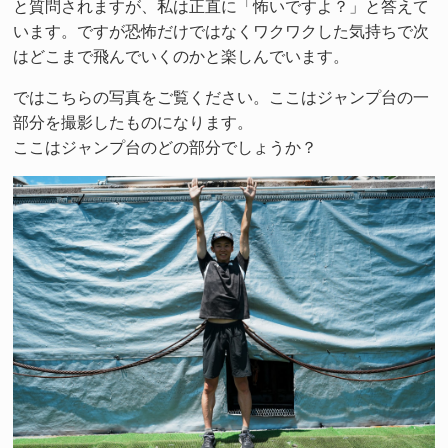
と質問されますが、私は正直に「怖いですよ？」と答えて
います。ですが恐怖だけではなくワクワクした気持ちで次
はどこまで飛んでいくのかと楽しんでいます。
ではこちらの写真をご覧ください。ここはジャンプ台の一
部分を撮影したものになります。
ここはジャンプ台のどの部分でしょうか？