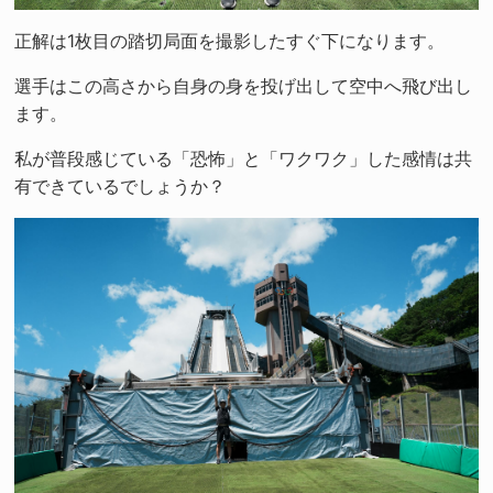
正解は1枚目の踏切局面を撮影したすぐ下になります。
選手はこの高さから自身の身を投げ出して空中へ飛び出し
ます。
私が普段感じている「恐怖」と「ワクワク」した感情は共
有できているでしょうか？