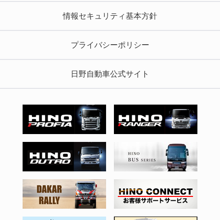
情報セキュリティ基本方針
プライバシーポリシー
日野自動車公式サイト