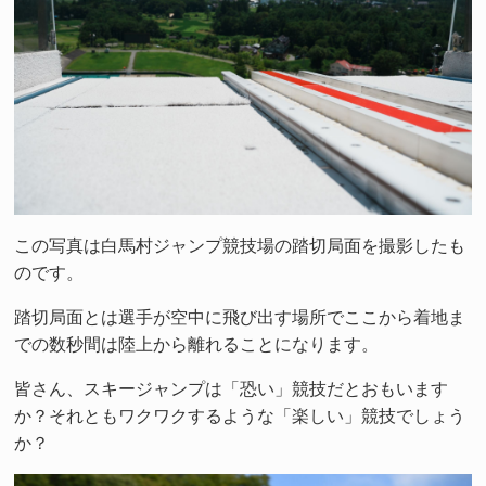
この写真は白馬村ジャンプ競技場の踏切局面を撮影したも
のです。
踏切局面とは選手が空中に飛び出す場所でここから着地ま
での数秒間は陸上から離れることになります。
皆さん、スキージャンプは「恐い」競技だとおもいます
か？それともワクワクするような「楽しい」競技でしょう
か？