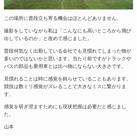
この場所に普段立ち寄る機会はほとんどありません。
撮影をしていながら私は「こんなにも高いところから飛び
出しているのか」と改めて感じました。
普段何気なく出勤している会社でも見慣れてしまった物が
多いのではないかと思います。当たり前ですがトラックや
バスの部品も乗用車とは比べ物にならない大きさです。
見慣れることは時に感覚を鈍らせていることもあります。
競技は数ミリ感覚がズレることで大きなミスに繋がりま
す。
感覚を研ぎ澄ますためにも現状把握は必要だと感じまし
た。
山本