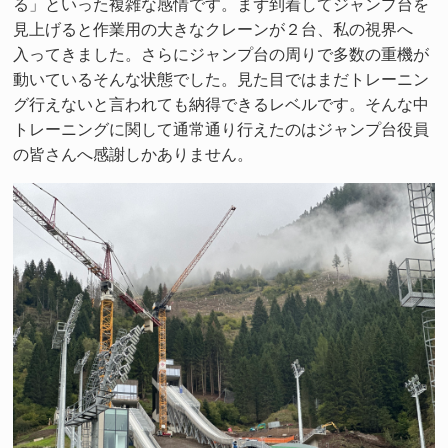
る」といった複雑な感情です。まず到着してジャンプ台を
見上げると作業用の大きなクレーンが２台、私の視界へ
入ってきました。さらにジャンプ台の周りで多数の重機が
動いているそんな状態でした。見た目ではまだトレーニン
グ行えないと言われても納得できるレベルです。そんな中
トレーニングに関して通常通り行えたのはジャンプ台役員
の皆さんへ感謝しかありません。