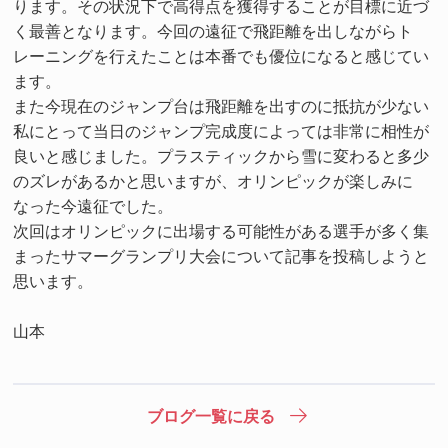
ります。その状況下で高得点を獲得することが目標に近づ
く最善となります。今回の遠征で飛距離を出しながらト
レーニングを行えたことは本番でも優位になると感じてい
ます。
また今現在のジャンプ台は飛距離を出すのに抵抗が少ない
私にとって当日のジャンプ完成度によっては非常に相性が
良いと感じました。プラスティックから雪に変わると多少
のズレがあるかと思いますが、オリンピックが楽しみに
なった今遠征でした。
次回はオリンピックに出場する可能性がある選手が多く集
まったサマーグランプリ大会について記事を投稿しようと
思います。
山本
ブログ一覧に戻る