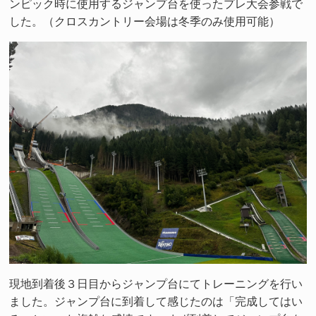
ンピック時に使用するジャンプ台を使ったプレ大会参戦で
した。（クロスカントリー会場は冬季のみ使用可能）
現地到着後３日目からジャンプ台にてトレーニングを行い
ました。ジャンプ台に到着して感じたのは「完成してはい