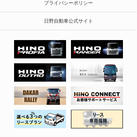
プライバシーポリシー
日野自動車公式サイト