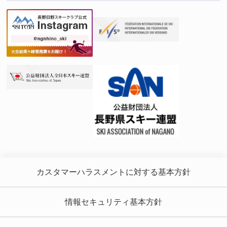
カスタマーハラスメントに対する基本方針
情報セキュリティ基本方針