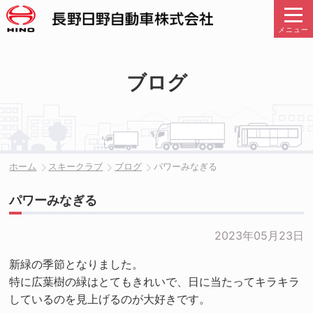
メニュー
ブログ
ホーム
スキークラブ
ブログ
パワーみなぎる
パワーみなぎる
2023年05月23日
新緑の季節となりました。
特に広葉樹の緑はとてもきれいで、日に当たってキラキラ
しているのを見上げるのが大好きです。