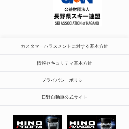
カスタマーハラスメントに対する基本方針
情報セキュリティ基本方針
プライバシーポリシー
日野自動車公式サイト