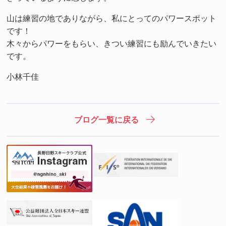
山は練習の地でありながら、私にとってのパワースポット
です！
木々からパワーをもらい、きつい練習にも励んでいきたい
です。
小林千佳
ブログ一覧に戻る