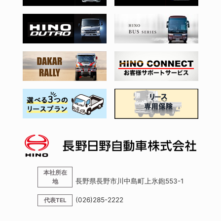
本社所在
長野県長野市川中島町上氷鉋553-1
地
(026)285-2222
代表TEL