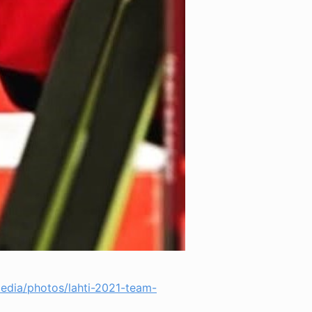
edia/photos/lahti-2021-team-