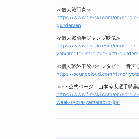
≪個人戦写真≫
https://www.fis-ski.com/en/nordi
gundersen
≪個人戦前半ジャンプ映像≫
https://www.fis-ski.com/en/nordi
yamamoto-1st-place-lahti-gunder
≪個人戦終了後のインタビュー音声(
https://soundcloud.com/fisnc/ryo
≪FIS公式ページ 山本涼太選手特集
https://www.fis-ski.com/en/nordi
week-ryota-yamamoto-jpn