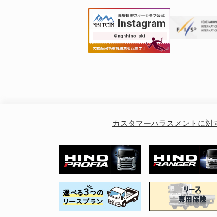
カスタマーハラスメントに対