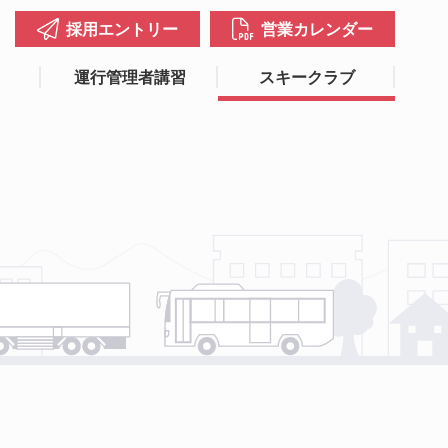
採用エントリー
営業カレンダー
運行管理者講習
スキークラブ