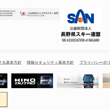
する基本方針
情報セキュリティ基本方針
プライバシーポ