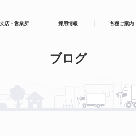
支店・営業所
採用情報
各種ご案内
ブログ