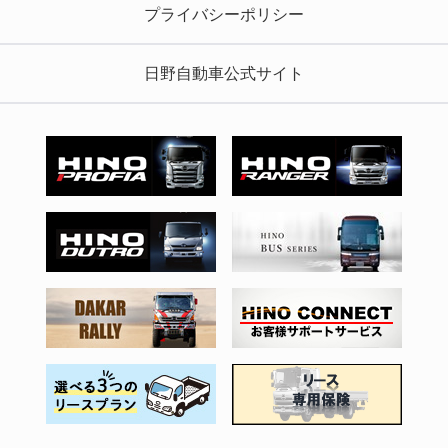
プライバシーポリシー
日野自動車公式サイト