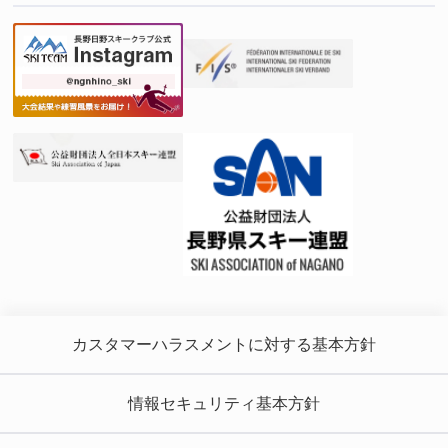
カスタマーハラスメントに対する基本方針
情報セキュリティ基本方針