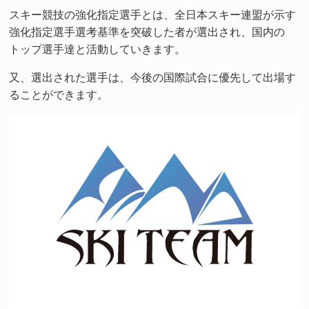
スキー競技の強化指定選手とは、全日本スキー連盟が示す
強化指定選手選考基準を突破した者が選出され、国内の
トップ選手達と活動していきます。
又、選出された選手は、今後の国際試合に優先して出場す
ることができます。