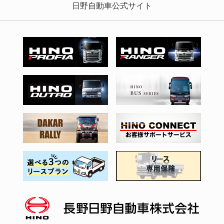
日野自動車公式サイト