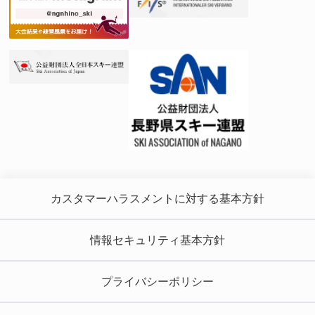
カスタマーハラスメントに対する基本方針
情報セキュリティ基本方針
プライバシーポリシー