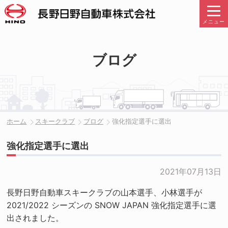
メニュー
ブログ
ホーム
スキークラブ
ブログ
強化指定選手に選出
強化指定選手に選出
2021年07月13日
長野日野自動車スキークラブの山本選手、小林選手が
2021/2022 シーズンの SNOW JAPAN 強化指定選手に選
出されました。