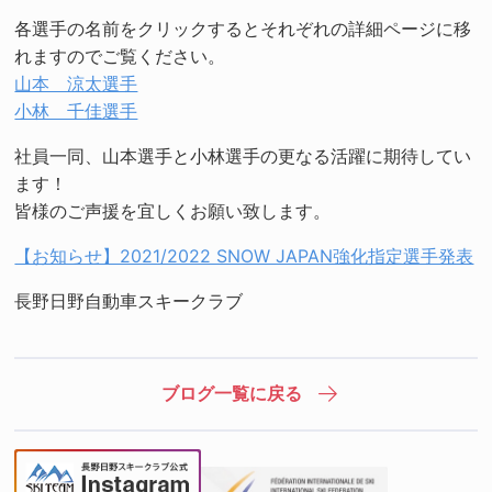
各選手の名前をクリックするとそれぞれの詳細ページに移
れますのでご覧ください。
山本 涼太選手
小林 千佳選手
社員一同、山本選手と小林選手の更なる活躍に期待してい
ます！
皆様のご声援を宜しくお願い致します。
【お知らせ】2021/2022 SNOW JAPAN強化指定選手発表
長野日野自動車スキークラブ
ブログ一覧に戻る