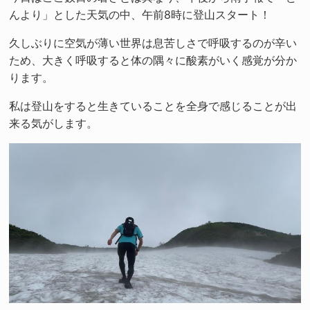
んより」とした天気の中、午前8時に登山スタート！
久しぶりに空気が薄い世界は息苦しさで呼吸するのが辛い
ため、大きく呼吸すると体の隅々に酸素がいく感覚が分か
ります。
私は登山をすると生きていることを全身で感じることが出
来る気がします。