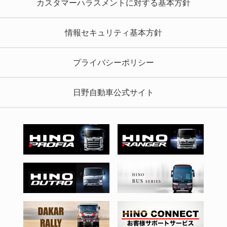
カスタマーハラスメントに対する基本方針
情報セキュリティ基本方針
プライバシーポリシー
日野自動車公式サイト