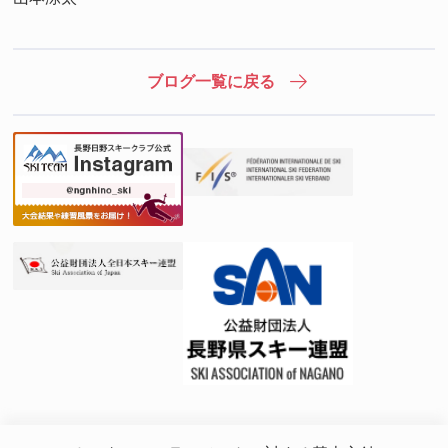
ブログ一覧に戻る