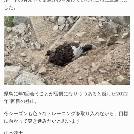
した。
県鳥に年1回会うことが習慣になりつつあると感じた2022
年1回目の登山。
今シーズンも色々なトレーニングを取り入れながら、目標
に向かって突き進みたいと思います。
山本涼太