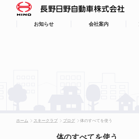
お知らせ
会社案内
ホーム
スキークラブ
ブログ
体のすべてを使う
体のすべてを使う