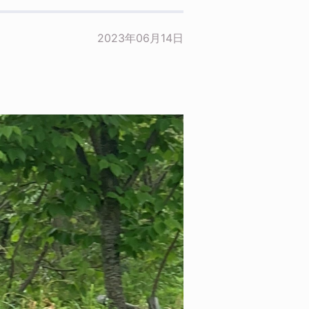
2023年06月14日