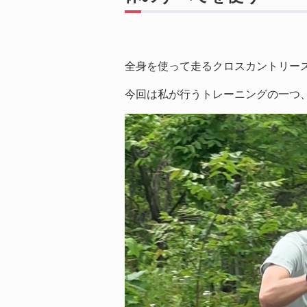
全身を使って走るクロスカントリー
今回は私が行うトレーニングの一つ