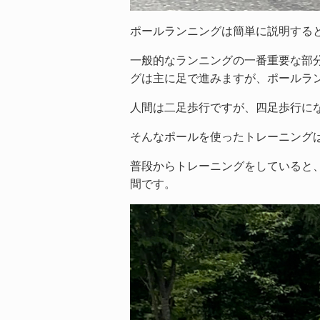
ポールランニングは簡単に説明する
一般的なランニングの一番重要な部
グは主に足で進みますが、ポールラ
人間は二足歩行ですが、四足歩行に
そんなポールを使ったトレーニング
普段からトレーニングをしていると
間です。