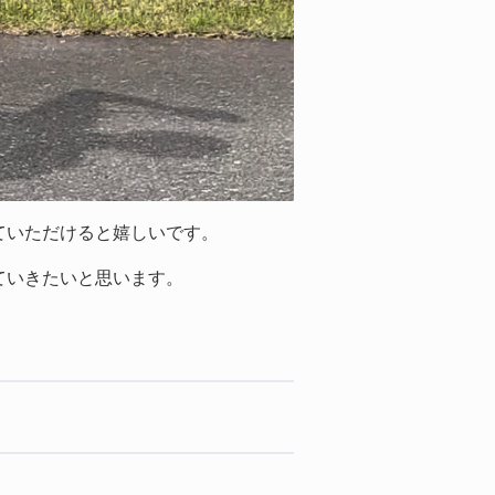
ていただけると嬉しいです。
ていきたいと思います。