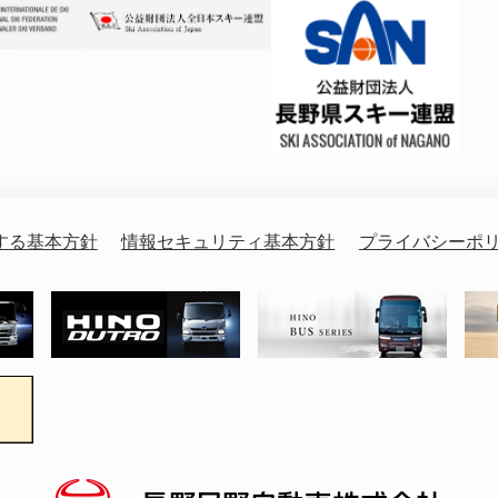
する基本方針
情報セキュリティ基本方針
プライバシーポ