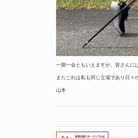
一期一会ともいえますが、皆さんに
またこれは私も同じ立場であり日々
山本