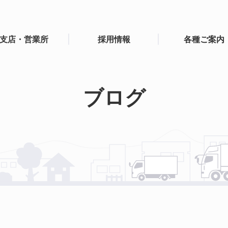
支店・営業所
採用情報
各種ご案内
ブログ