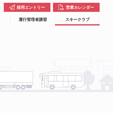
採用エントリー
営業カレンダー
運行管理者講習
スキークラブ