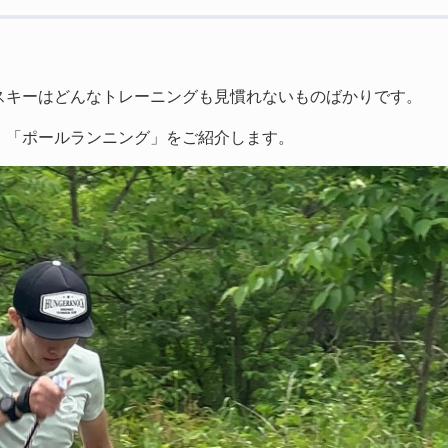
スキーはどんなトレーニングも見慣れないものばかりです。
、「ポールランニング」をご紹介します。