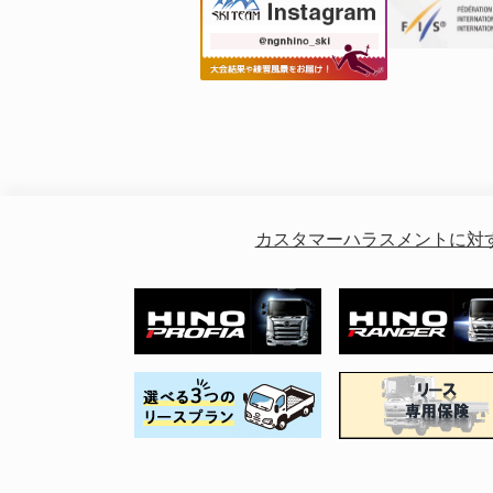
カスタマーハラスメントに対