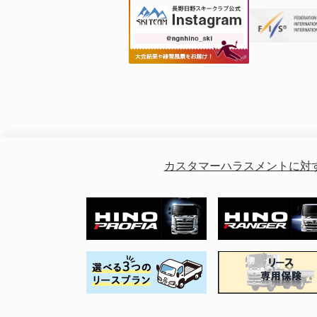
カスタマーハラスメントに対