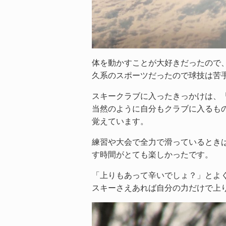
体を動かすことが大好きだったので
久系のスポーツだったので球技は苦
スキークラブに入ったきっかけは、
当然のように自分もクラブに入るも
覚えています。
練習や大会で全力で滑っているとき
す時間がとても楽しかったです。
「上りもあって辛いでしょ？」と
スキーさえあれば自分の力だけで上