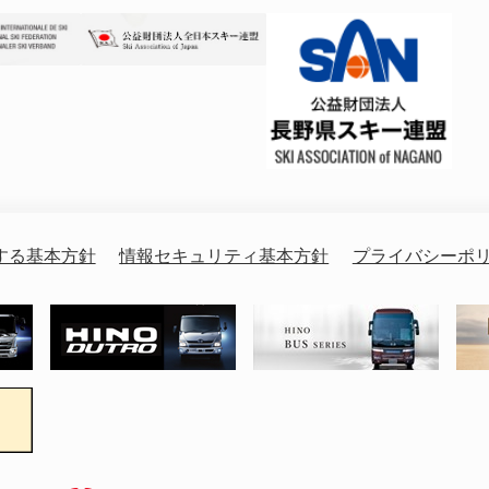
する基本方針
情報セキュリティ基本方針
プライバシーポ