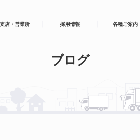
支店・営業所
採用情報
各種ご案内
ブログ