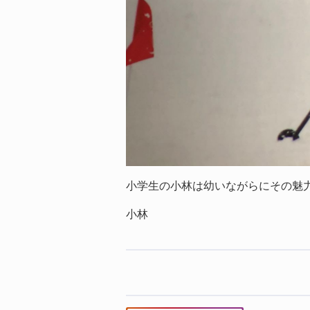
小学生の小林は幼いながらにその魅
小林