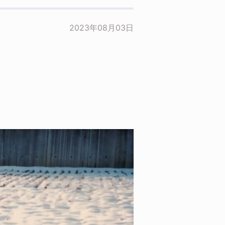
2023年08月03日