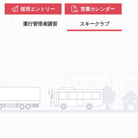
採用エントリー
営業カレンダー
運行管理者講習
スキークラブ