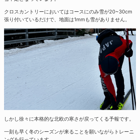
クロスカントリーにおいてはコースにのみ雪が20~30cm
張り付いているだけで、地面は1mmも雪がありません。
しかし徐々に本格的な北欧の寒さが戻ってくる予報です。
一刻も早く冬のシーズンが来ることを願いながらトレーニ
ングを行っています。