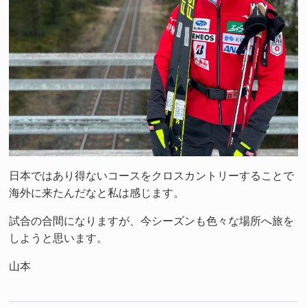
日本ではあり得ないコースをクロスカントリーすることで
海外に来たんだなと私は感じます。
試合の合間になりますが、今シーズンも色々な場所へ旅を
しようと思います。
山本