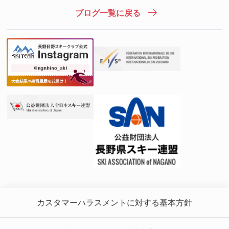
ブログ一覧に戻る
カスタマーハラスメントに対する基本方針