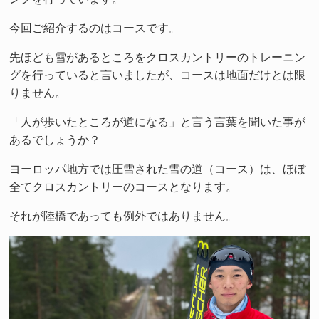
今回ご紹介するのはコースです。
先ほども雪があるところをクロスカントリーのトレーニン
グを行っていると言いましたが、コースは地面だけとは限
りません。
「人が歩いたところが道になる」と言う言葉を聞いた事が
あるでしょうか？
ヨーロッパ地方では圧雪された雪の道（コース）は、ほぼ
全てクロスカントリーのコースとなります。
それが陸橋であっても例外ではありません。