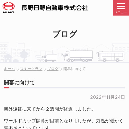
メニュー
ブログ
ホーム
スキークラブ
ブログ
開幕に向けて
開幕に向けて
2022年11月24日
海外遠征に来てから２週間が経過しました。
ワールドカップ開幕が目前となりましたが、気温が暖かく
雪不足となっています。