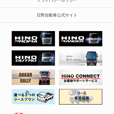
プライバシーポリシー
日野自動車公式サイト