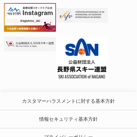
カスタマーハラスメントに対する基本方針
情報セキュリティ基本方針