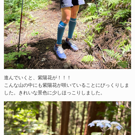
進んでいくと、紫陽花が！！！
こんな山の中にも紫陽花が咲いていることにびっくりしま
した。きれいな景色に少しほっこりしました。