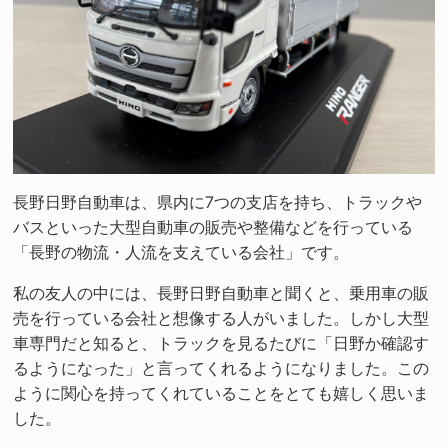
長野日野自動車は、県内に7つの支店を持ち、トラックや
バスといった大型自動車の販売や整備などを行っている
「長野の物流・人流を支えている会社」です。
私の友人の中には、長野日野自動車と聞くと、乗用車の販
売を行っている会社と想像する人がいました。しかし大型
車専門だと知ると、トラックを見るたびに「日野か確認す
るようになった」と言ってくれるようになりました。この
ように関心を持ってくれていることをとても嬉しく思いま
した。