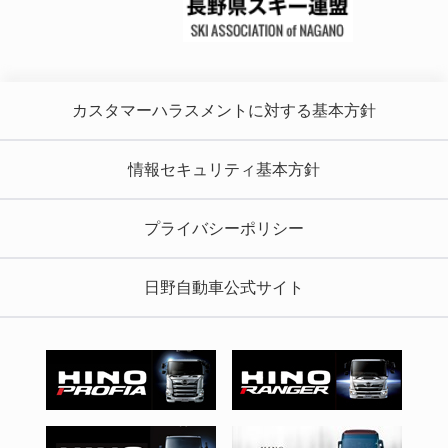
カスタマーハラスメントに対する基本方針
情報セキュリティ基本方針
プライバシーポリシー
日野自動車公式サイト