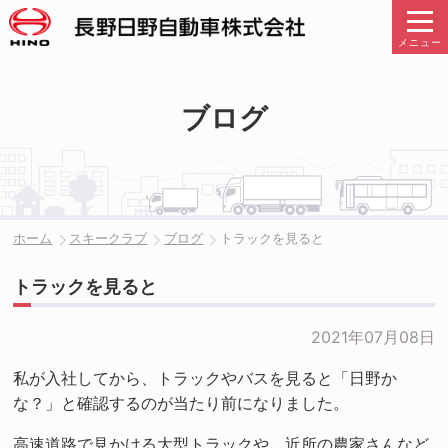
メニュー
ブログ
ホーム
スキークラブ
ブログ
トラックを見ると
トラックを見ると
2021年07月08日
私が入社してから、トラックやバスを見ると「日野か
な？」と確認するのが当たり前になりました。
高速道路で見かける大型トラックや、近所の農家さんなど