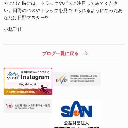
外に出た時には、トラックやバスに注目してみてくださ
い。日野のバスやトラックを見つけられるようになったあ
なたは日野マスター⁉
小林千佳
ブログ一覧に戻る