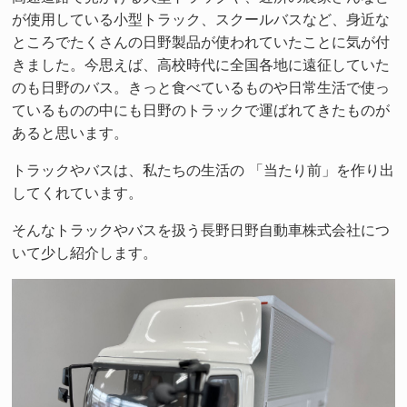
が使用している小型トラック、スクールバスなど、身近な
ところでたくさんの日野製品が使われていたことに気が付
きました。今思えば、高校時代に全国各地に遠征していた
のも日野のバス。きっと食べているものや日常生活で使っ
ているものの中にも日野のトラックで運ばれてきたものが
あると思います。
トラックやバスは、私たちの生活の 「当たり前」を作り出
してくれています。
そんなトラックやバスを扱う長野日野自動車株式会社につ
いて少し紹介します。