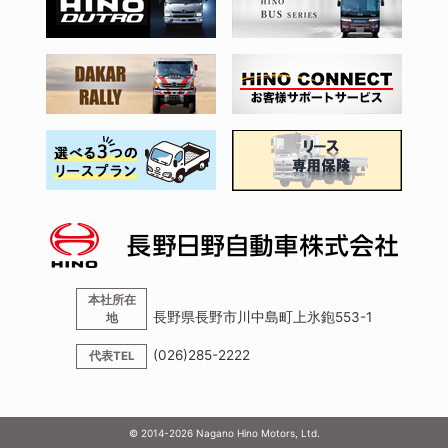
本社所在
長野県長野市川中島町上氷鉋553-1
地
(026)285-2222
代表TEL
© 2014-
2026
Nagano Hino Motors, Ltd.