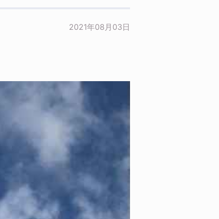
2021年08月03日