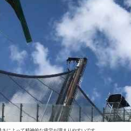
暑さによって精神的な疲労が溜まりやすいです。