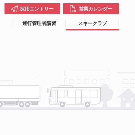
採用エントリー
営業カレンダー
運行管理者講習
スキークラブ