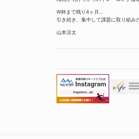
W杯まで残り4ヶ月…
引き続き、集中して課題に取り組み
山本涼太