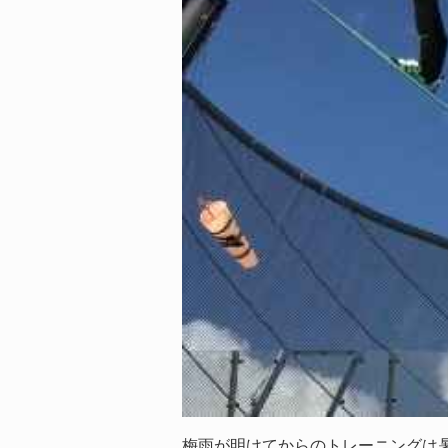
梅雨が明けてからのトレーニングは