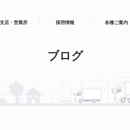
支店・営業所
採用情報
各種ご案内
ブログ