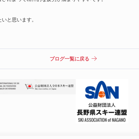
たいと思います。
ブログ一覧に戻る