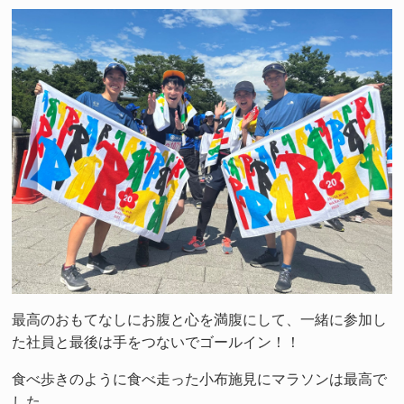
最高のおもてなしにお腹と心を満腹にして、一緒に参加し
た社員と最後は手をつないでゴールイン！！
食べ歩きのように食べ走った小布施見にマラソンは最高で
した。