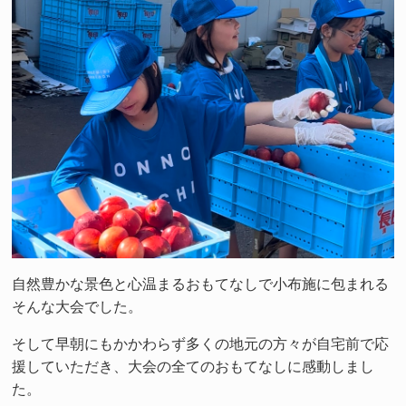
自然豊かな景色と心温まるおもてなしで小布施に包まれる
そんな大会でした。
そして早朝にもかかわらず多くの地元の方々が自宅前で応
援していただき、大会の全てのおもてなしに感動しまし
た。