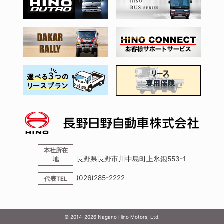
本社所在
長野県長野市川中島町上氷鉋553-1
地
(026)285-2222
代表TEL
© 2014-
2026
Nagano Hino Motors, Ltd.