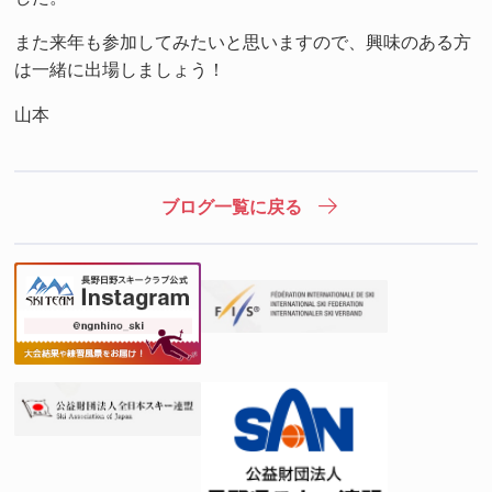
また来年も参加してみたいと思いますので、興味のある方
は一緒に出場しましょう！
山本
ブログ一覧に戻る