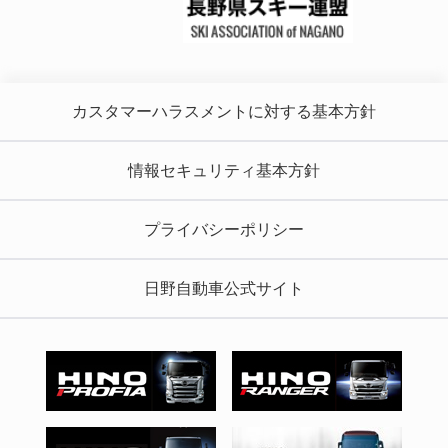
カスタマーハラスメントに対する基本方針
情報セキュリティ基本方針
プライバシーポリシー
日野自動車公式サイト