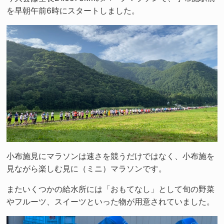
を早朝午前6時にスタートしました。
小布施見にマラソンは速さを競うだけではなく、小布施を
見ながら楽しむ見に（ミニ）マラソンです。
またいくつかの給水所には「おもてなし」として旬の野菜
やフルーツ、スイーツといった物が用意されていました。