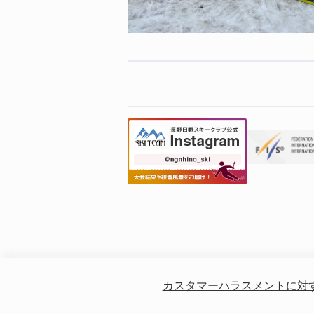
カスタマーハラスメントに対