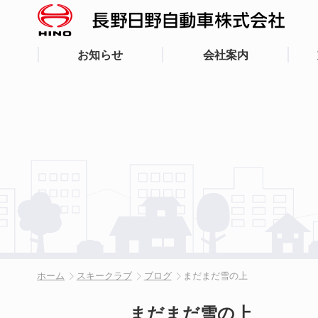
お知らせ
会社案内
ホーム
スキークラブ
ブログ
まだまだ雪の上
まだまだ雪の上