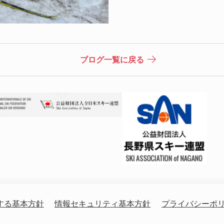
ブログ一覧に戻る
する基本方針
情報セキュリティ基本方針
プライバシーポ