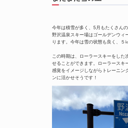
今年は積雪が多く、5月もたくさん
野沢温泉スキー場はゴールデンウィ
ります。今年は雪の状態も良く、５
この時期は、ローラースキーをした
せることができます。ローラースキ
感覚をイメージしながらトレーニン
ンに活かせそうです！