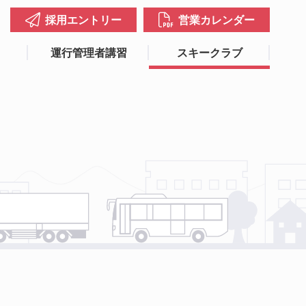
採用エントリー
営業カレンダー
運行管理者講習
スキークラブ