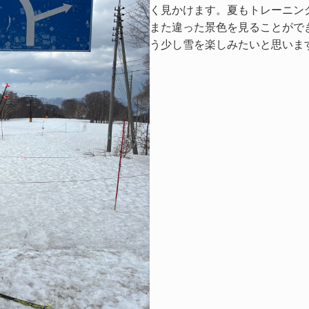
く見かけます。夏もトレーニン
また違った景色を見ることがで
う少し雪を楽しみたいと思いま