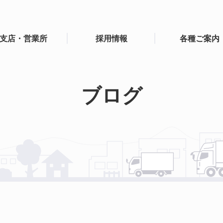
支店・営業所
採用情報
各種ご案内
ブログ