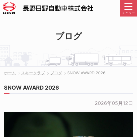
メニュー
ブログ
ホーム
スキークラブ
ブログ
SNOW AWARD 2026
SNOW AWARD 2026
2026年05月12日