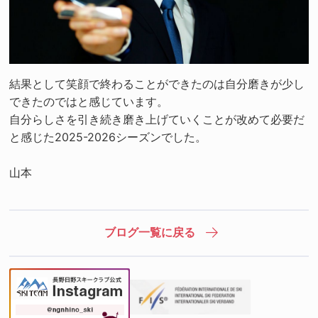
結果として笑顔で終わることができたのは自分磨きが少し
できたのではと感じています。
自分らしさを引き続き磨き上げていくことが改めて必要だ
と感じた2025-2026シーズンでした。
山本
ブログ一覧に戻る