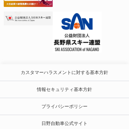
カスタマーハラスメントに対する基本方針
情報セキュリティ基本方針
プライバシーポリシー
日野自動車公式サイト