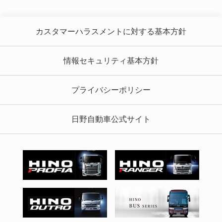
カスタマーハラスメントに対する基本方針
情報セキュリティ基本方針
プライバシーポリシー
日野自動車公式サイト