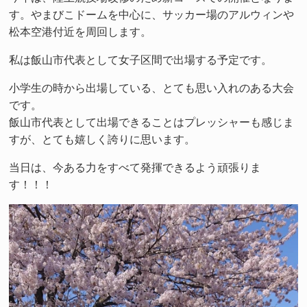
す。やまびこドームを中心に、サッカー場のアルウィンや
松本空港付近を周回します。
私は飯山市代表として女子区間で出場する予定です。
小学生の時から出場している、とても思い入れのある大会
です。
飯山市代表として出場できることはプレッシャーも感じま
すが、とても嬉しく誇りに思います。
当日は、今ある力をすべて発揮できるよう頑張りま
す！！！