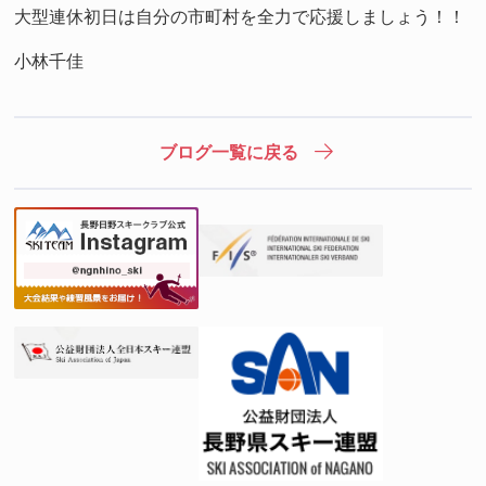
大型連休初日は自分の市町村を全力で応援しましょう！！
小林千佳
ブログ一覧に戻る