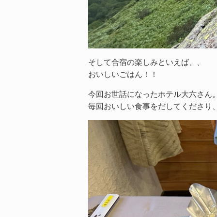
そして合宿の楽しみといえば、、
おいしいごはん！！
今回お世話になったホテル大六さん
毎回おいしい食事をだしてくださり