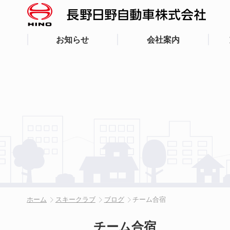
お知らせ
会社案内
ホーム
スキークラブ
ブログ
チーム合宿
チーム合宿