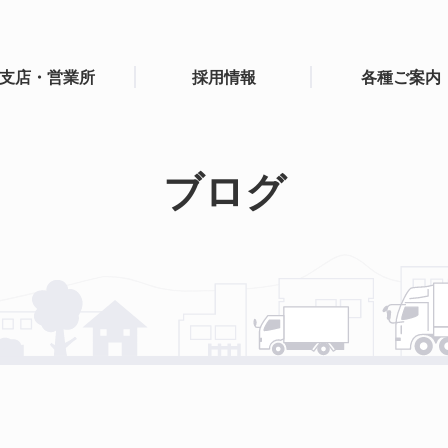
支店・営業所
採用情報
各種ご案内
ブログ