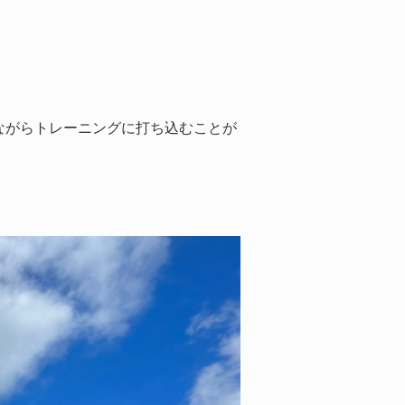
ながらトレーニングに打ち込むことが