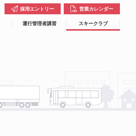
採用エントリー
営業カレンダー
運行管理者講習
スキークラブ