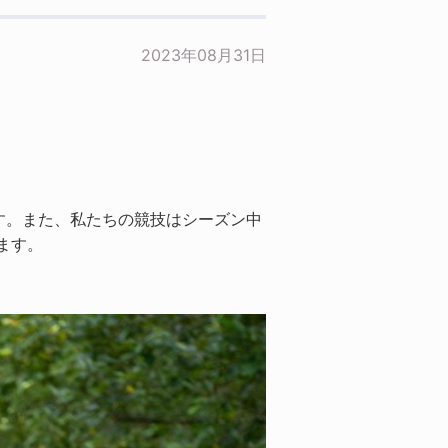
2023年08月31日
す。また、私たちの競技はシーズン中
ます。