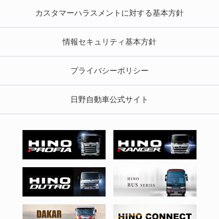
カスタマーハラスメントに対する基本方針
情報セキュリティ基本方針
プライバシーポリシー
日野自動車公式サイト