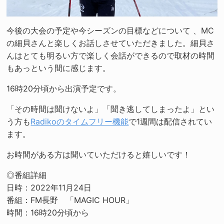
今後の大会の予定や今シーズンの目標などについて 、MC
の細貝さんと楽しくお話しさせていただきました。細貝さ
んはとても明るい方で楽しく会話ができるので取材の時間
もあっという間に感じます。
16時20分頃から出演予定です。
「その時間は聞けないよ」「聞き逃してしまったよ」とい
う方も
Radikoのタイムフリー機能
で1週間は配信されてい
ます。
お時間がある方は聞いていただけると嬉しいです！
◎番組詳細
日時：2022年11月24日
番組：FM長野 「MAGIC HOUR」
時間：16時20分頃から