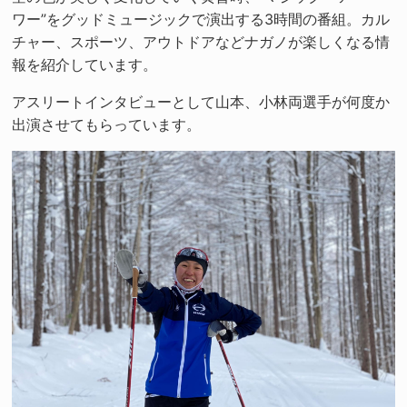
ワー”をグッドミュージックで演出する3時間の番組。カル
チャー、スポーツ、アウトドアなどナガノが楽しくなる情
報を紹介しています。
アスリートインタビューとして山本、小林両選手が何度か
出演させてもらっています。