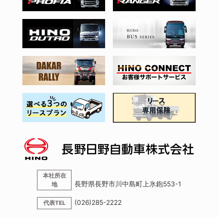
本社所在
長野県長野市川中島町上氷鉋553-1
地
(026)285-2222
代表TEL