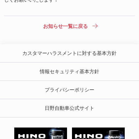
お知らせ一覧に戻る
カスタマーハラスメントに対する基本方針
情報セキュリティ基本方針
プライバシーポリシー
日野自動車公式サイト