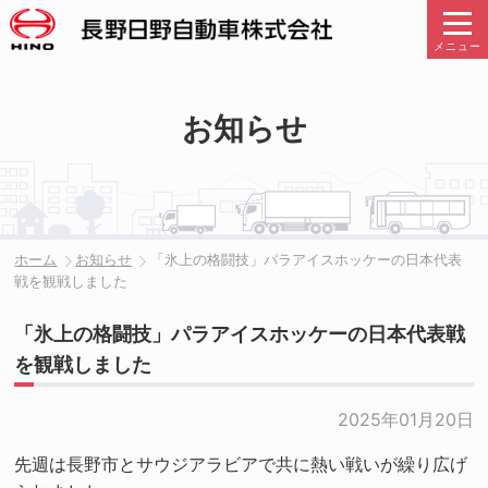
メニュー
お知らせ
ホーム
お知らせ
「氷上の格闘技」パラアイスホッケーの日本代表
戦を観戦しました
「氷上の格闘技」パラアイスホッケーの日本代表戦
を観戦しました
2025年01月20日
先週は長野市とサウジアラビアで共に熱い戦いが繰り広げ