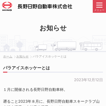
メニュー
お知らせ
ホーム
お知らせ
パラアイスホッケーとは
パラアイスホッケーとは
2023年12月12日
１月に開催される長野日野自動車杯。
遡ること2023年８月に、長野日野自動車スキークラブ山