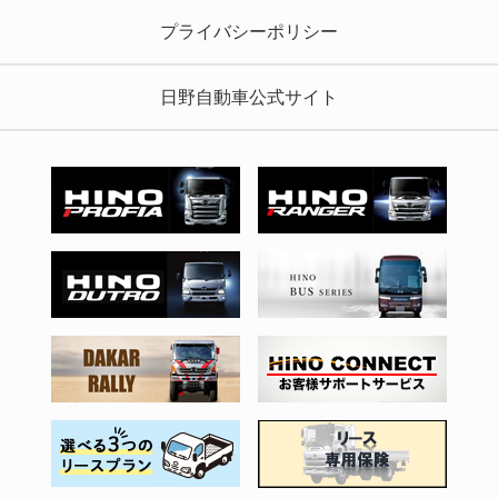
プライバシーポリシー
日野自動車公式サイト