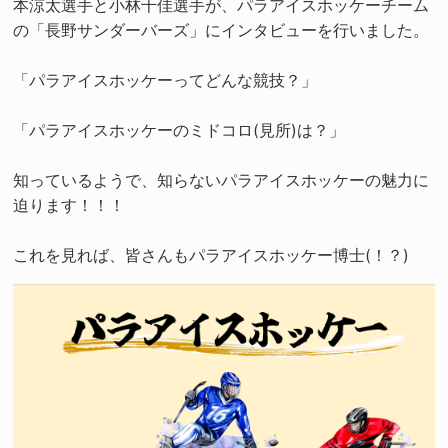
本涼太選手と小林千佳選手が、パラアイスホッケーチーム
の「長野サンダーバーズ」にインタビューを行いました。
「パラアイスホッケーってどんな競技？」
「パラアイスホッケーのミドコロ(見所)は？」
知っているようで、知らないパラアイスホッケーの魅力に
迫ります！！！
これを見れば、皆さんもパラアイスホッケー博士(！？)