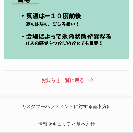
お知らせ一覧に戻る
カスタマーハラスメントに対する基本方針
情報セキュリティ基本方針