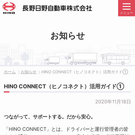
メニュー
お知らせ
ホーム
お知らせ
HINO CONNECT（ヒノコネクト）活用ガイド①
HINO CONNECT（ヒノコネクト）活用ガイド①
2020年11月18日
つながって、サポートする。だから安心。
「HINO CONNECT」とは、ドライバーと運行管理者の皆