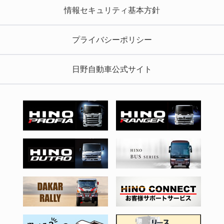
情報セキュリティ基本方針
プライバシーポリシー
日野自動車公式サイト