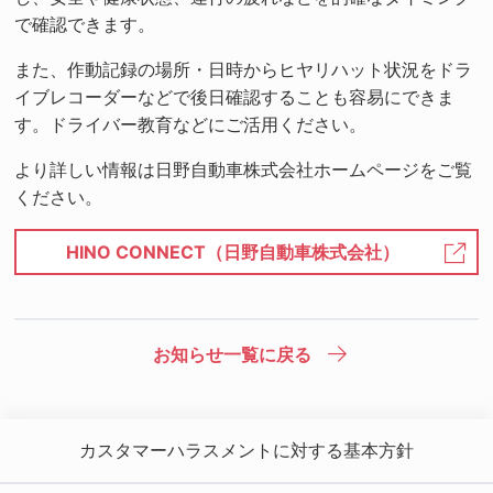
で確認できます。
また、作動記録の場所・日時からヒヤリハット状況をドラ
イブレコーダーなどで後日確認することも容易にできま
す。ドライバー教育などにご活用ください。
より詳しい情報は日野自動車株式会社ホームページをご覧
ください。
HINO CONNECT（日野自動車株式会社）
お知らせ一覧に戻る
カスタマーハラスメントに対する基本方針