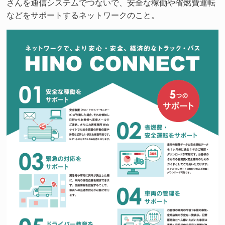
さんを通信システムでつないで、安全な稼働や省燃費運転
などをサポートするネットワークのこと。