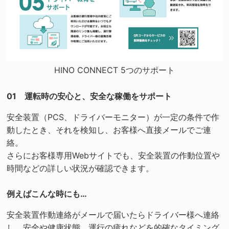
HINO CONNECT 5つのサポート
01 運転時の安心と、安全な稼働をサポート
安全装置（PCS、ドライバーモニター）が一定の条件で作
動したとき、それを検知し、お客様へ直接メールでご連
絡。
さらにお客様専用Webサイトでも、安全装置の作動位置や
時間などの詳しい状況が確認できます。
例えばこんな時にも…
安全装置作動連絡がメールで届いたらドライバー様へ連絡
し、安全や健康状態、運行の疲れなどを的確なタイミング