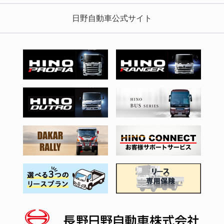
日野自動車公式サイト