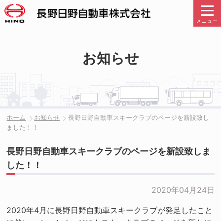
メニュー
お知らせ
ホーム
お知らせ
長野日野自動車スキークラブのページを新設致し
ました！！
長野日野自動車スキークラブのページを新設致しま
した！！
2020年04月24日
2020年4月に長野日野自動車スキークラブが発足したこと