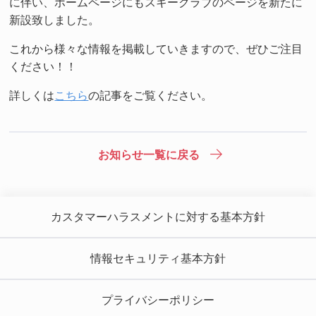
に伴い、ホームページにもスキークラブのページを新たに
新設致しました。
これから様々な情報を掲載していきますので、ぜひご注目
ください！！
詳しくは
こちら
の記事をご覧ください。
お知らせ一覧に戻る
カスタマーハラスメントに対する基本方針
情報セキュリティ基本方針
プライバシーポリシー