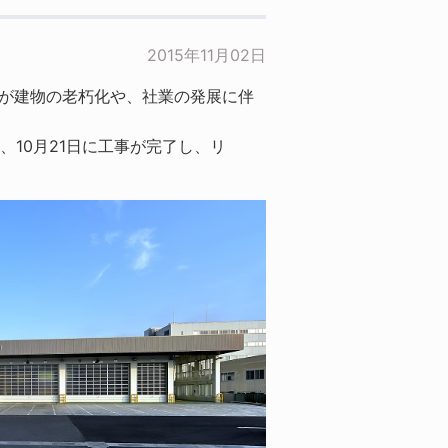
2015年11月02日
たが建物の老朽化や、社業の発展に伴
10月21日に工事が完了し、リ