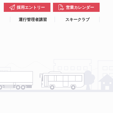
採用エントリー
営業カレンダー
運行管理者講習
スキークラブ