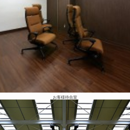
お客様待合室