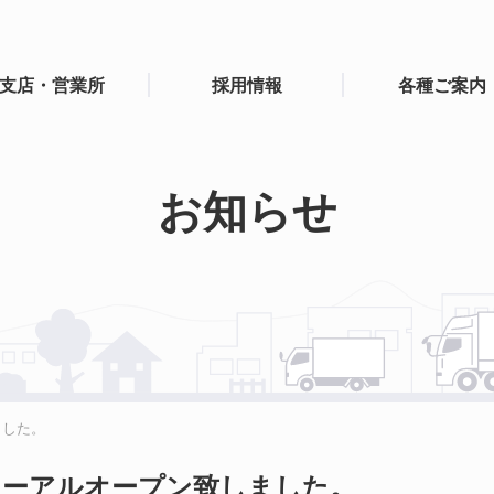
支店・営業所
採用情報
各種ご案内
お知らせ
ました。
ューアルオープン致しました。