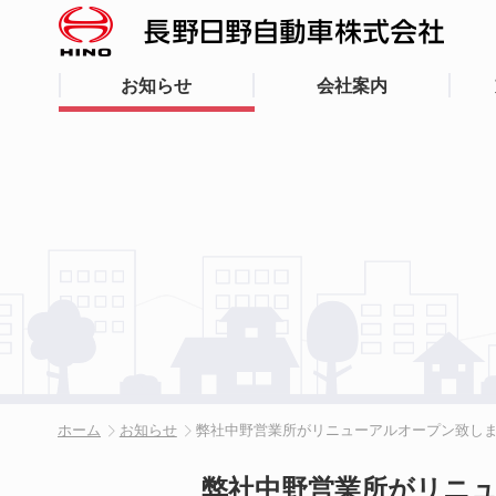
お知らせ
会社案内
ホーム
お知らせ
弊社中野営業所がリニューアルオープン致し
弊社中野営業所がリニ