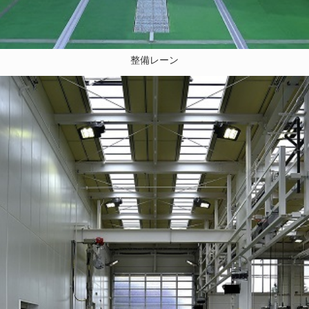
整備レーン