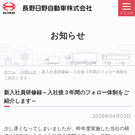
メニュー
お知らせ
ホーム
お知らせ
新入社員研修録～入社後３年間のフォロー体制を
ご紹介します～
新入社員研修録～入社後３年間のフォロー体制をご
紹介します～
2026年04月03日
少し遅くなってしまいましたが、昨年度実施した当社の研