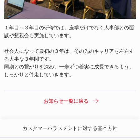
１年目～３年目の研修では、座学だけでなく人事部との面
談や懇親会も実施しています。
社会人になって最初の３年は、その先のキャリアを左右す
る大事な３年間です。
同期との繋がりを深め、一歩ずつ着実に成長できるよう、
しっかりと伴走していきます。
お知らせ一覧に戻る
カスタマーハラスメントに対する基本方針