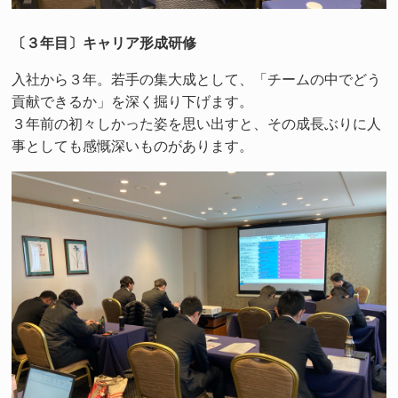
〔３年目〕キャリア形成研修
入社から３年。若手の集大成として、「チームの中でどう
貢献できるか」を深く掘り下げます。
３年前の初々しかった姿を思い出すと、その成長ぶりに人
事としても感慨深いものがあります。