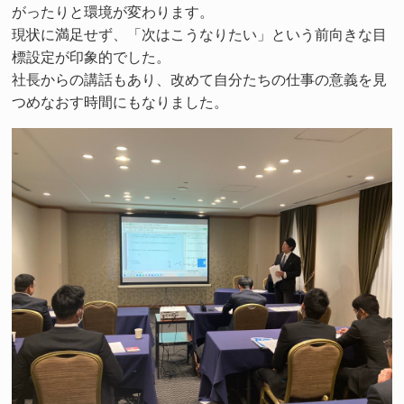
がったりと環境が変わります。
現状に満足せず、「次はこうなりたい」という前向きな目
標設定が印象的でした。
社長からの講話もあり、改めて自分たちの仕事の意義を見
つめなおす時間にもなりました。