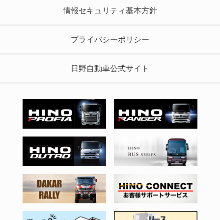
情報セキュリティ基本方針
プライバシーポリシー
日野自動車公式サイト