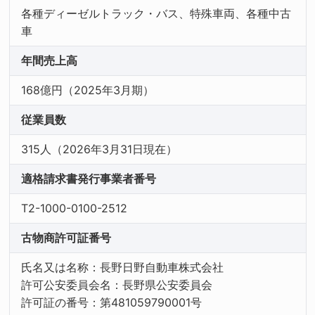
各種ディーゼルトラック・バス、特殊車両、各種中古
車
年間売上高
168億円（2025年3月期）
従業員数
315人（2026年3月31日現在）
適格請求書発行事業者番号
T2-1000-0100-2512
古物商許可証番号
氏名又は名称：長野日野自動車株式会社
許可公安委員会名：長野県公安委員会
許可証の番号：第481059790001号