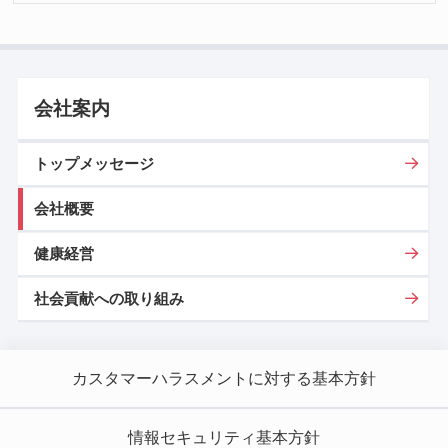
会社案内
トップメッセージ
会社概要
健康経営
社会貢献への取り組み
カスタマーハラスメントに対する基本方針
情報セキュリティ基本方針