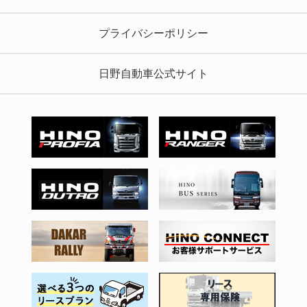
プライバシーポリシー
日野自動車公式サイト